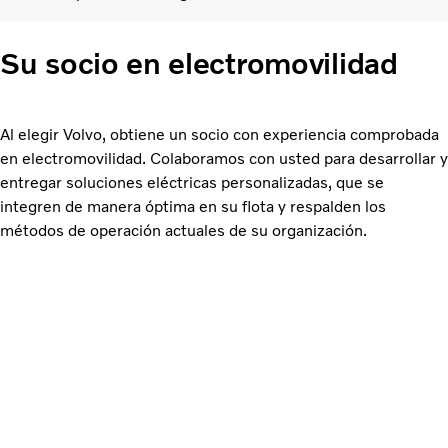
Su socio en electromovilidad
Al elegir Volvo, obtiene un socio con experiencia comprobada
en electromovilidad. Colaboramos con usted para desarrollar y
entregar soluciones eléctricas personalizadas, que se
integren de manera óptima en su flota y respalden los
métodos de operación actuales de su organización.