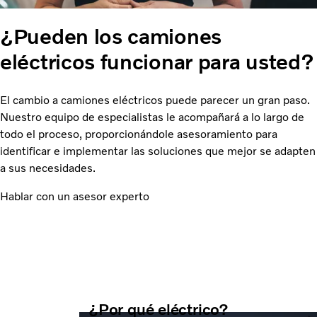
¿Pueden los camiones
eléctricos funcionar para usted?
El cambio a camiones eléctricos puede parecer un gran paso.
Nuestro equipo de especialistas le acompañará a lo largo de
todo el proceso, proporcionándole asesoramiento para
identificar e implementar las soluciones que mejor se adapten
a sus necesidades.
Hablar con un asesor experto
¿Por qué eléctrico?