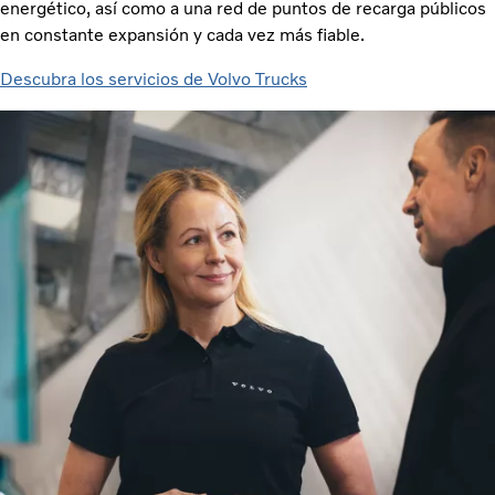
energético, así como a una red de puntos de recarga públicos
en constante expansión y cada vez más fiable.
Descubra los servicios de Volvo Trucks