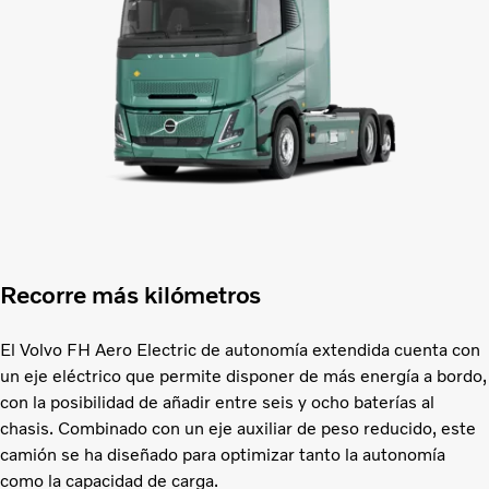
Recorre más kilómetros
El Volvo FH Aero Electric de autonomía extendida cuenta con
un eje eléctrico que permite disponer de más energía a bordo,
con la posibilidad de añadir entre seis y ocho baterías al
chasis. Combinado con un eje auxiliar de peso reducido, este
camión se ha diseñado para optimizar tanto la autonomía
como la capacidad de carga.