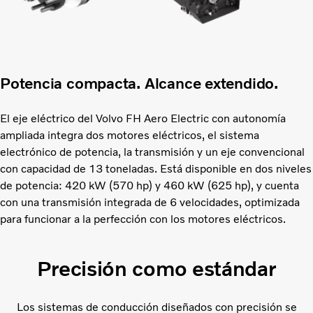
Potencia compacta. Alcance extendido.
El eje eléctrico del Volvo FH Aero Electric con autonomía
ampliada integra dos motores eléctricos, el sistema
electrónico de potencia, la transmisión y un eje convencional
con capacidad de 13 toneladas. Está disponible en dos niveles
de potencia: 420 kW (570 hp) y 460 kW (625 hp), y cuenta
con una transmisión integrada de 6 velocidades, optimizada
para funcionar a la perfección con los motores eléctricos.
Precisión como estándar
Los sistemas de conducción diseñados con precisión se