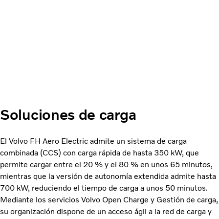
Soluciones de carga
El Volvo FH Aero Electric admite un sistema de carga
combinada (CCS) con carga rápida de hasta 350 kW, que
permite cargar entre el 20 % y el 80 % en unos 65 minutos,
mientras que la versión de autonomía extendida admite hasta
700 kW, reduciendo el tiempo de carga a unos 50 minutos.
Mediante los servicios Volvo Open Charge y Gestión de carga,
su organización dispone de un acceso ágil a la red de carga y