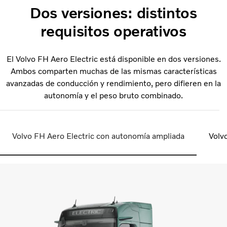
Dos versiones: distintos
requisitos operativos
El Volvo FH Aero Electric está disponible en dos versiones.
Ambos comparten muchas de las mismas características
avanzadas de conducción y rendimiento, pero difieren en la
autonomía y el peso bruto combinado.
Volvo FH Aero Electric con autonomía ampliada
Volv