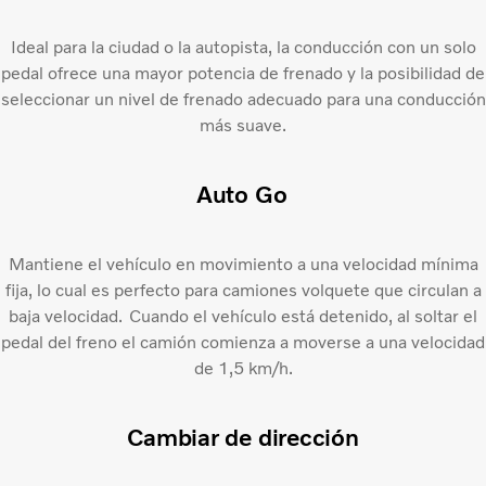
Ideal para la ciudad o la autopista, la conducción con un solo
pedal ofrece una mayor potencia de frenado y la posibilidad de
seleccionar un nivel de frenado adecuado para una conducción
más suave.
Auto Go
Mantiene el vehículo en movimiento a una velocidad mínima
fija, lo cual es perfecto para camiones volquete que circulan a
baja velocidad. Cuando el vehículo está detenido, al soltar el
pedal del freno el camión comienza a moverse a una velocidad
de 1,5 km/h.
Cambiar de dirección