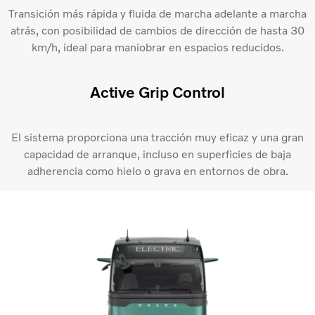
Transición más rápida y fluida de marcha adelante a marcha
atrás, con posibilidad de cambios de dirección de hasta 30
km/h, ideal para maniobrar en espacios reducidos.
Active Grip Control​
El sistema proporciona una tracción muy eficaz y una gran
capacidad de arranque, incluso en superficies de baja
adherencia como hielo o grava en entornos de obra.