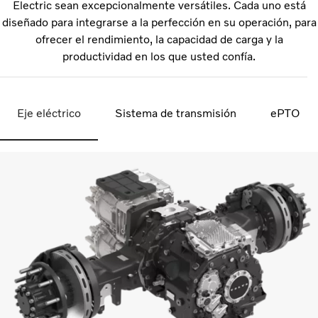
Electric sean excepcionalmente versátiles. Cada uno está
diseñado para integrarse a la perfección en su operación, para
ofrecer el rendimiento, la capacidad de carga y la
productividad en los que usted confía.
Eje eléctrico
Sistema de transmisión
ePTO