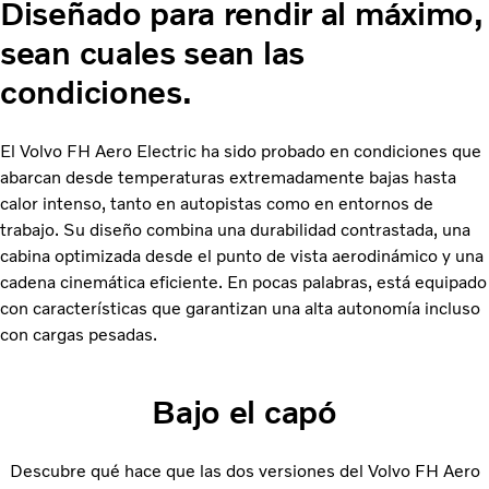
Diseñado para rendir al máximo,
sean cuales sean las
condiciones.
El Volvo FH Aero Electric ha sido probado en condiciones que
abarcan desde temperaturas extremadamente bajas hasta
calor intenso, tanto en autopistas como en entornos de
trabajo. Su diseño combina una durabilidad contrastada, una
cabina optimizada desde el punto de vista aerodinámico y una
cadena cinemática eficiente. En pocas palabras, está equipado
con características que garantizan una alta autonomía incluso
con cargas pesadas.
Bajo el capó
Descubre qué hace que las dos versiones del Volvo FH Aero