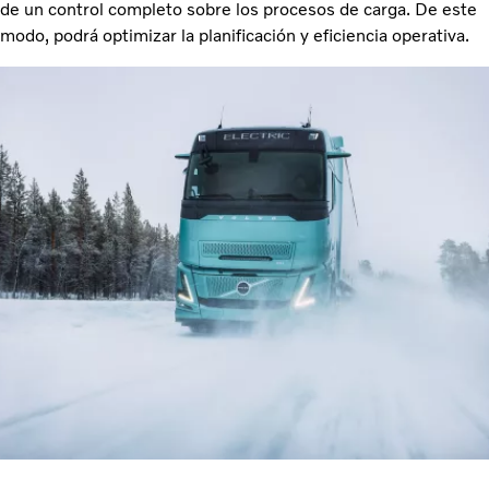
de un control completo sobre los procesos de carga. De este
modo, podrá optimizar la planificación y eficiencia operativa.