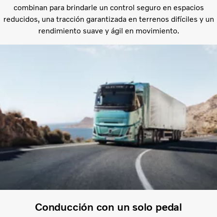
combinan para brindarle un control seguro en espacios
reducidos, una tracción garantizada en terrenos difíciles y un
rendimiento suave y ágil en movimiento.
Conducción con un solo pedal