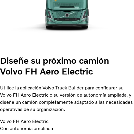
Diseñe su próximo camión
Volvo FH Aero Electric
Utilice la aplicación Volvo Truck Builder para configurar su
Volvo FH Aero Electric o su versión de autonomía ampliada, y
diseñe un camión completamente adaptado a las necesidades
operativas de su organización.
Volvo FH Aero Electric
Con autonomía ampliada