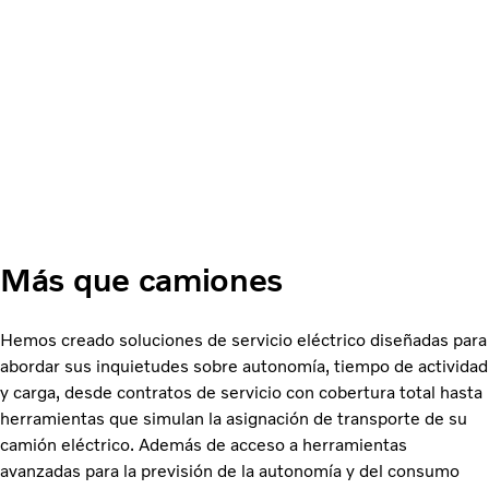
Más que camiones
Hemos creado soluciones de servicio eléctrico diseñadas para
abordar sus inquietudes sobre autonomía, tiempo de actividad
y carga, desde contratos de servicio con cobertura total hasta
herramientas que simulan la asignación de transporte de su
camión eléctrico. Además de acceso a herramientas
avanzadas para la previsión de la autonomía y del consumo