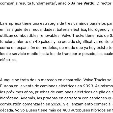
compañía resulta fundamental”, añadió
Jaime Verdú
, Director
La empresa tiene una estrategia de tres caminos paralelos par
en las siguientes modalidades: batería eléctrica, hidrógeno y
utilizan combustibles renovables. Volvo Trucks tiene más de 
funcionamiento en 45 países y ha crecido significativamente e
como en expansión de modelos, de modo que ya hoy existe to
los de servicio medio hasta los de transporte pesado, los cua
eléctrica.
Aunque se trata de un mercado en desarrollo, Volvo Trucks se
Europa en la venta de camiones eléctricos en 2023. Asimismo, 
los próximos años, pruebas de camiones eléctricos de pila de
hidrógeno. Además, las pruebas en carretera con camiones qu
combustión comenzarán en 2026, y el lanzamiento comercial es
década. Volvo Buses tiene más de 400 autobuses híbridos en 