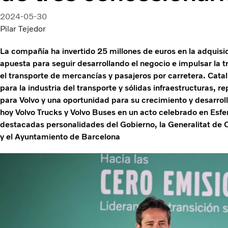
2024-05-30
Pilar Tejedor
La compañía ha invertido 25 millones de euros en la adquisi
apuesta para seguir desarrollando el negocio e impulsar la t
el transporte de mercancías y pasajeros por carretera. Catal
para la industria del transporte y sólidas infraestructuras, re
para Volvo y una oportunidad para su crecimiento y desarrol
hoy Volvo Trucks y Volvo Buses en un acto celebrado en Esfer
destacadas personalidades del Gobierno, la Generalitat de 
y el Ayuntamiento de Barcelona