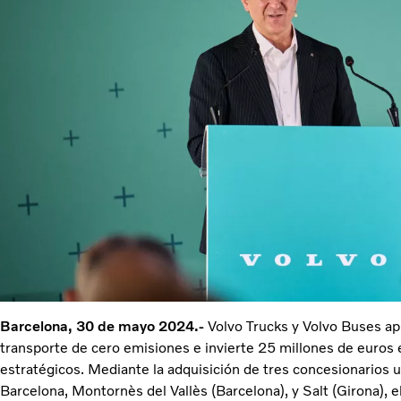
Barcelona, 30 de mayo 2024.-
Volvo Trucks y Volvo Buses ap
transporte de cero emisiones e invierte 25 millones de euros
estratégicos. Mediante la adquisición de tres concesionarios 
Barcelona, Montornès del Vallès (Barcelona), y Salt (Girona), e