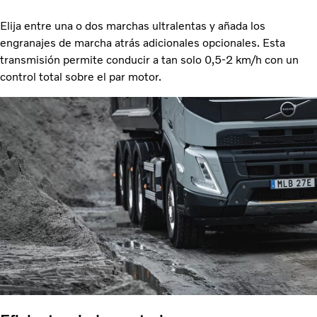
Elija entre una o dos marchas ultralentas y añada los
engranajes de marcha atrás adicionales opcionales. Esta
transmisión permite conducir a tan solo 0,5-2 km/h con un
control total sobre el par motor.