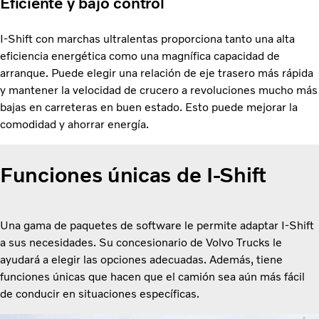
Eficiente y bajo control
I-Shift con marchas ultralentas proporciona tanto una alta
eficiencia energética como una magnífica capacidad de
arranque. Puede elegir una relación de eje trasero más rápida
y mantener la velocidad de crucero a revoluciones mucho más
bajas en carreteras en buen estado. Esto puede mejorar la
comodidad y ahorrar energía.
Funciones únicas de I-Shift
Una gama de paquetes de software le permite adaptar I-Shift
a sus necesidades. Su concesionario de Volvo Trucks le
ayudará a elegir las opciones adecuadas. Además, tiene
funciones únicas que hacen que el camión sea aún más fácil
de conducir en situaciones específicas.