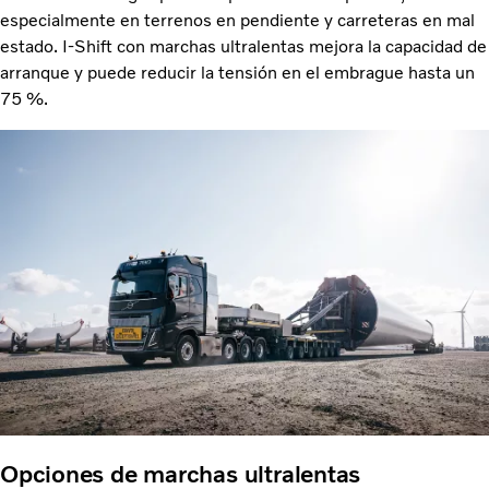
especialmente en terrenos en pendiente y carreteras en mal
estado. I-Shift con marchas ultralentas mejora la capacidad de
arranque y puede reducir la tensión en el embrague hasta un
75 %.
Opciones de marchas ultralentas