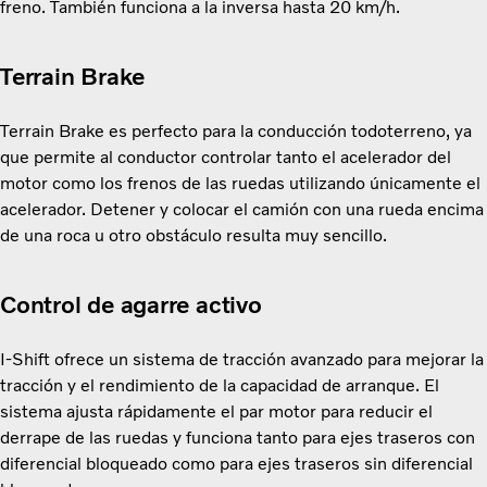
freno. También funciona a la inversa hasta 20 km/h.
Terrain Brake
Terrain Brake es perfecto para la conducción todoterreno, ya
que permite al conductor controlar tanto el acelerador del
motor como los frenos de las ruedas utilizando únicamente el
acelerador. Detener y colocar el camión con una rueda encima
de una roca u otro obstáculo resulta muy sencillo.
Control de agarre activo
I-Shift ofrece un sistema de tracción avanzado para mejorar la
tracción y el rendimiento de la capacidad de arranque. El
sistema ajusta rápidamente el par motor para reducir el
derrape de las ruedas y funciona tanto para ejes traseros con
diferencial bloqueado como para ejes traseros sin diferencial