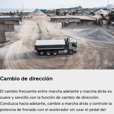
Cambio de dirección
El cambio frecuente entre marcha adelante y marcha atrás es
suave y sencillo con la función de cambio de dirección.
Conduzca hacia adelante, cambie a marcha atrás y controle la
potencia de frenado con el acelerador sin usar el pedal del