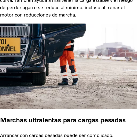
curva. También ayuda a mantener la carga estable y el riesgo
de perder agarre se reduce al mínimo, incluso al frenar el
motor con reducciones de marcha.
Marchas ultralentas para cargas pesadas
Arrancar con cargas pesadas puede ser complicado,