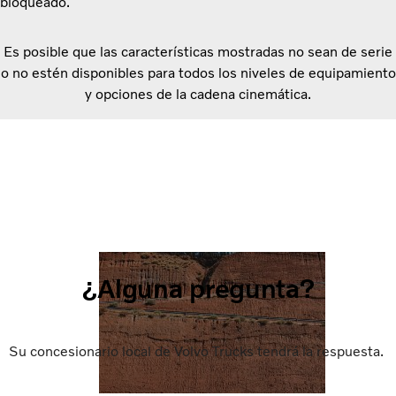
bloqueado.
Es posible que las características mostradas no sean de serie
o no estén disponibles para todos los niveles de equipamiento
y opciones de la cadena cinemática.
¿Alguna pregunta?
Su concesionario local de Volvo Trucks tendrá la respuesta.