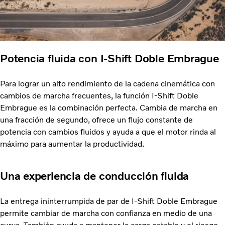
Potencia fluida con I-Shift Doble Embrague
Para lograr un alto rendimiento de la cadena cinemática con
cambios de marcha frecuentes, la función I-Shift Doble
Embrague es la combinación perfecta. Cambia de marcha en
una fracción de segundo, ofrece un flujo constante de
potencia con cambios fluidos y ayuda a que el motor rinda al
máximo para aumentar la productividad.
Una experiencia de conducción fluida
La entrega ininterrumpida de par de I-Shift Doble Embrague
permite cambiar de marcha con confianza en medio de una