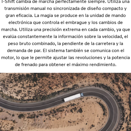
I-Shift cambia de marcha perfectamente siempre. Utiliza una
transmisión manual no sincronizada de diseño compacto y
gran eficacia. La magia se produce en la unidad de mando
electrónica que controla el embrague y los cambios de
marcha. Utiliza una precisión extrema en cada cambio, ya que
evalúa constantemente la información sobre la velocidad, el
peso bruto combinado, la pendiente de la carretera y la
demanda de par. El sistema también se comunica con el
motor, lo que le permite ajustar las revoluciones y la potencia
de frenado para obtener el máximo rendimiento.