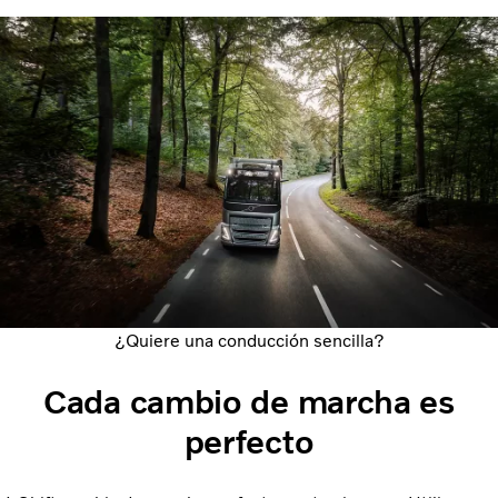
¿Quiere una conducción sencilla?
Cada cambio de marcha es
perfecto