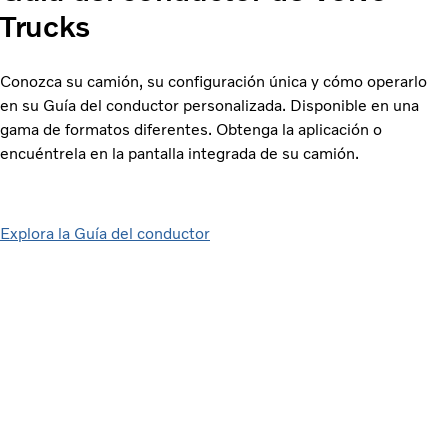
Trucks
Conozca su camión, su configuración única y cómo operarlo
en su Guía del conductor personalizada. Disponible en una
gama de formatos diferentes. Obtenga la aplicación o
encuéntrela en la pantalla integrada de su camión.
Explora la Guía del conductor