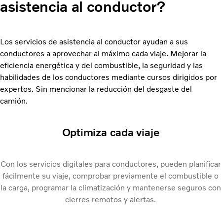
asistencia al conductor?
Los servicios de asistencia al conductor ayudan a sus
conductores a aprovechar al máximo cada viaje. Mejorar la
eficiencia energética y del combustible, la seguridad y las
habilidades de los conductores mediante cursos dirigidos por
expertos. Sin mencionar la reducción del desgaste del
camión.
Optimiza cada viaje
Con los servicios digitales para conductores, pueden planificar
fácilmente su viaje, comprobar previamente el combustible o
la carga, programar la climatización y mantenerse seguros con
cierres remotos y alertas.