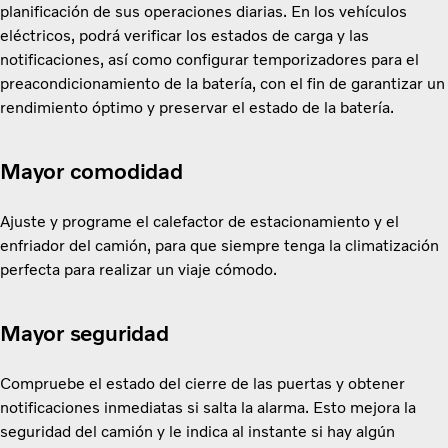
planificación de sus operaciones diarias. En los vehículos
eléctricos, podrá verificar los estados de carga y las
notificaciones, así como configurar temporizadores para el
preacondicionamiento de la batería, con el fin de garantizar un
rendimiento óptimo y preservar el estado de la batería.
Mayor comodidad
Ajuste y programe el calefactor de estacionamiento y el
enfriador del camión, para que siempre tenga la climatización
perfecta para realizar un viaje cómodo.
Mayor seguridad
Compruebe el estado del cierre de las puertas y obtener
notificaciones inmediatas si salta la alarma. Esto mejora la
seguridad del camión y le indica al instante si hay algún