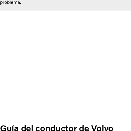
problema.
Guía del conductor de Volvo