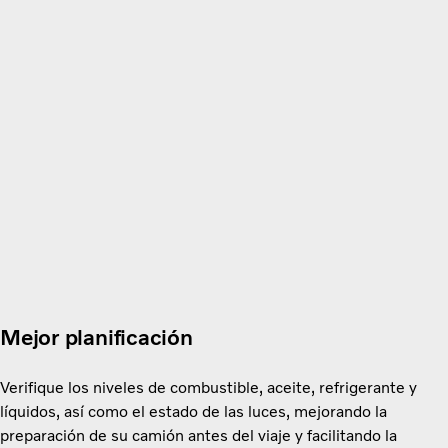
Mejor planificación
Verifique los niveles de combustible, aceite, refrigerante y
líquidos, así como el estado de las luces, mejorando la
preparación de su camión antes del viaje y facilitando la