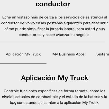
conductor
Eche un vistazo más de cerca a los servicios de asistencia al
conductor de Volvo en las pestañas siguientes para descubrir
cómo puede simplificar la jornada laboral para usted y sus
conductores, y hacer avanzar su negocio.
Aplicación My Truck
My Business Apps
Sistem
Aplicación My Truck
Controle funciones específicas de forma remota, como los
niveles actuales de combustible y el estado de la batería y la
luz, conectando su camión a la aplicación My Truck.