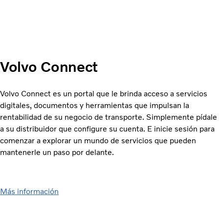
Volvo Connect
Volvo Connect es un portal que le brinda acceso a servicios
digitales, documentos y herramientas que impulsan la
rentabilidad de su negocio de transporte. Simplemente pídale
a su distribuidor que configure su cuenta. E inicie sesión para
comenzar a explorar un mundo de servicios que pueden
mantenerle un paso por delante.
Más información