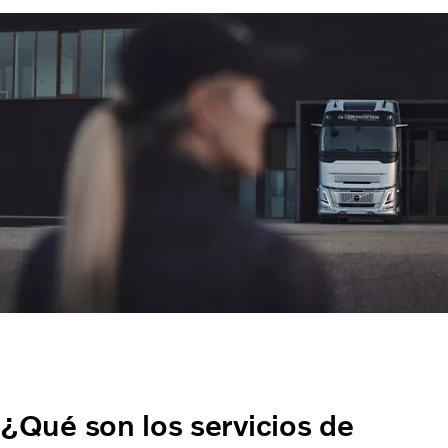
¿Qué son los servicios de