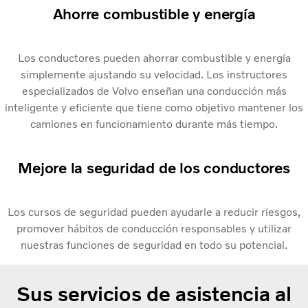
Ahorre combustible y energía
Los conductores pueden ahorrar combustible y energía
simplemente ajustando su velocidad. Los instructores
especializados de Volvo enseñan una conducción más
inteligente y eficiente que tiene como objetivo mantener los
camiones en funcionamiento durante más tiempo.
Mejore la seguridad de los conductores
Los cursos de seguridad pueden ayudarle a reducir riesgos,
promover hábitos de conducción responsables y utilizar
nuestras funciones de seguridad en todo su potencial.
Sus servicios de asistencia al