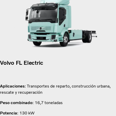
Volvo FL Electric
Aplicaciones
: Transportes de reparto, construcción urbana,
rescate y recuperación
Peso combinado
: 16,7 toneladas
Potencia
: 130 kW