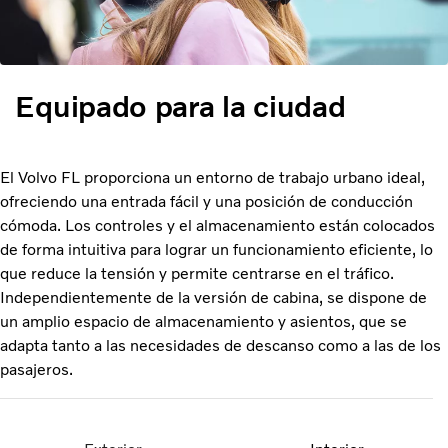
Equipado para la ciudad
El Volvo FL proporciona un entorno de trabajo urbano ideal,
ofreciendo una entrada fácil y una posición de conducción
cómoda. Los controles y el almacenamiento están colocados
de forma intuitiva para lograr un funcionamiento eficiente, lo
que reduce la tensión y permite centrarse en el tráfico.
Independientemente de la versión de cabina, se dispone de
un amplio espacio de almacenamiento y asientos, que se
adapta tanto a las necesidades de descanso como a las de los
pasajeros.