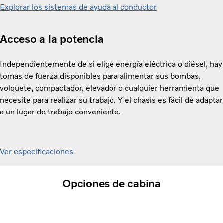
Explorar los sistemas de ayuda al conductor
Acceso a la potencia
Independientemente de si elige energía eléctrica o diésel, hay
tomas de fuerza disponibles para alimentar sus bombas,
volquete, compactador, elevador o cualquier herramienta que
necesite para realizar su trabajo. Y el chasis es fácil de adaptar
a un lugar de trabajo conveniente.
Ver especificaciones
Opciones de cabina