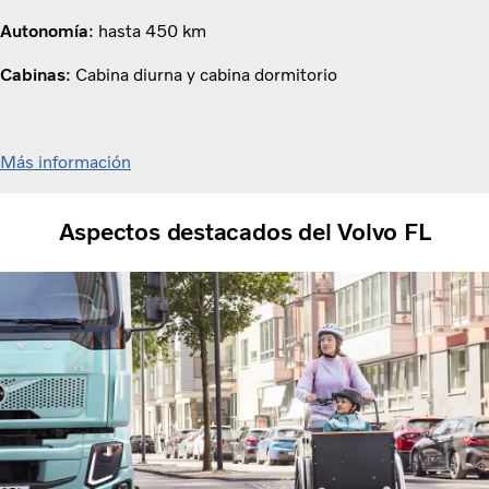
Autonomía
: hasta 450 km
Cabinas
: Cabina diurna y cabina dormitorio
Más información
Aspectos destacados del Volvo FL