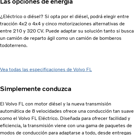
Las opciones de energía
¿Eléctrico o diésel? Si opta por el diésel, podrá elegir entre
tracción 4x2 o 4x4 y cinco motorizaciones alternativas de
entre 210 y 320 CV. Puede adaptar su solución tanto si busca
un camión de reparto ágil como un camión de bomberos
todoterreno.
Vea todas las especificaciones de Volvo FL
Simplemente conduzca
El Volvo FL con motor diésel y la nueva transmisión
automática de 8 velocidades ofrece una conducción tan suave
como el Volvo FL Eléctrico. Diseñada para ofrecer facilidad y
eficiencia, la transmisión viene con una gama de paquetes de
modos de conducción para adaptarse a todo, desde entregas