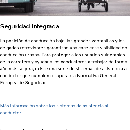
Seguridad integrada
La posición de conducción baja, las grandes ventanillas y los
delgados retrovisores garantizan una excelente visibilidad en
conducción urbana. Para proteger a los usuarios vulnerables
de la carretera y ayudar a los conductores a trabajar de forma
aún más segura, existe una serie de sistemas de asistencia al
conductor que cumplen o superan la Normativa General
Europea de Seguridad.
Más información sobre los sistemas de asistencia al
conductor