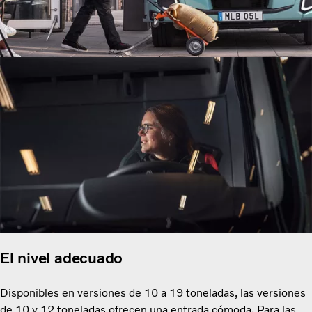
El nivel adecuado
Disponibles en versiones de 10 a 19 toneladas, las versiones
de 10 y 12 toneladas ofrecen una entrada cómoda. Para las