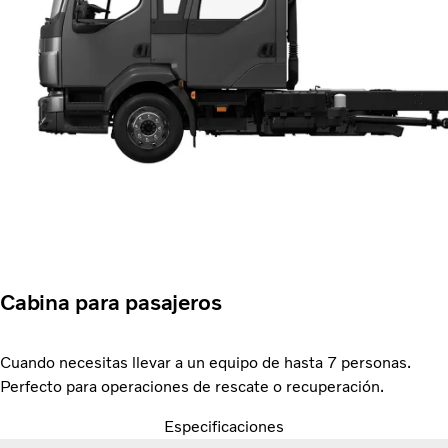
Cabina para pasajeros
Cuando necesitas llevar a un equipo de hasta 7 personas.
Perfecto para operaciones de rescate o recuperación.
Especificaciones