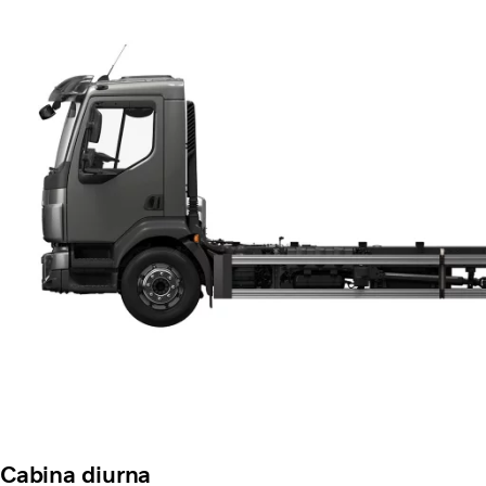
Cabina diurna