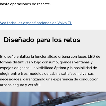
hasta operaciones de rescate.
Vea todas las especificaciones de Volvo FL
Diseñado para los retos
El diseño enfatiza la funcionalidad urbana con luces LED de
formas distintivas y bajo consumo, grandes ventanas y
espejos delgados. La visibilidad óptima y la posibilidad de
elegir entre tres modelos de cabina satisfacen diversas
necesidades, garantizando una experiencia de conducción
urbana segura y versátil.