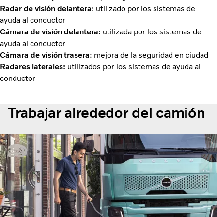
Radar de visión delantera:
utilizado por los sistemas de
ayuda al conductor
Cámara de visión delantera:
utilizada por los sistemas de
ayuda al conductor
Cámara de visión trasera
: mejora de la seguridad en ciudad
Radares laterales:
utilizados por los sistemas de ayuda al
conductor
Trabajar alrededor del camión