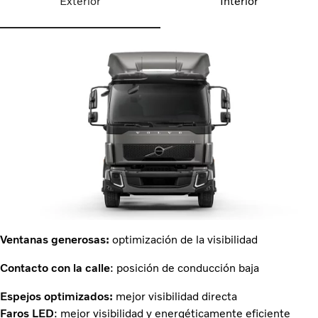
Exterior
Interior
Ventanas generosas:
optimización de la visibilidad
Contacto con la calle
: posición de conducción baja
Espejos optimizados:
mejor visibilidad directa
Faros LED
: mejor visibilidad y energéticamente eficiente