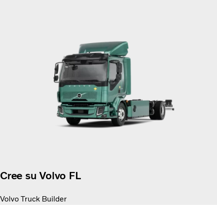
Cree su Volvo FL
Volvo Truck Builder