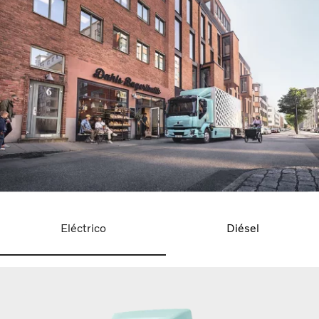
Eléctrico
Diésel