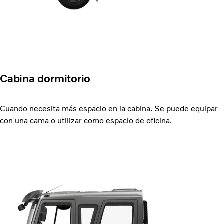
Cabina dormitorio
Cuando necesita más espacio en la cabina. Se puede equipar
con una cama o utilizar como espacio de oficina.