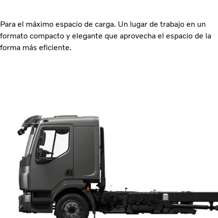
Para el máximo espacio de carga. Un lugar de trabajo en un
formato compacto y elegante que aprovecha el espacio de la
forma más eficiente.