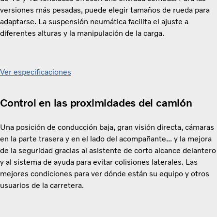
versiones más pesadas, puede elegir tamaños de rueda para
adaptarse. La suspensión neumática facilita el ajuste a
diferentes alturas y la manipulación de la carga.
Ver especificaciones
Control en las proximidades del camión
Una posición de conducción baja, gran visión directa, cámaras
en la parte trasera y en el lado del acompañante... y la mejora
de la seguridad gracias al asistente de corto alcance delantero
y al sistema de ayuda para evitar colisiones laterales. Las
mejores condiciones para ver dónde están su equipo y otros
usuarios de la carretera.