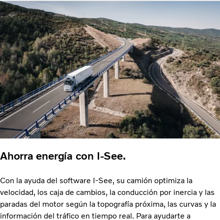
Ahorra energía con I-See.
Con la ayuda del software I-See, su camión optimiza la
velocidad, los caja de cambios, la conducción por inercia y las
paradas del motor según la topografía próxima, las curvas y la
información del tráfico en tiempo real. Para ayudarte a