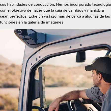
sus habilidades de conducción. Hemos incorporado tecnología
con el objetivo de hacer que la caja de cambios y maniobra
sean perfectos. Eche un vistazo más de cerca a algunas de las
funciones en la galería de imágenes.