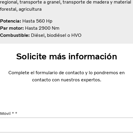
regional, transporte a granel, transporte de madera y material
forestal, agricultura
Potencia:
Hasta 560 Hp
Par motor:
Hasta 2900 Nm
Combustible:
Diésel, biodiésel o HVO
Solicite más información
Complete el formulario de contacto y lo pondremos en
contacto con nuestros expertos.
Móvil * *