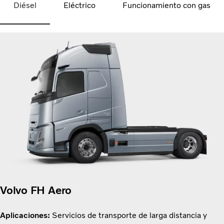
Diésel
Eléctrico
Funcionamiento con gas
Volvo FH Aero
Aplicaciones:
Servicios de transporte de larga distancia y