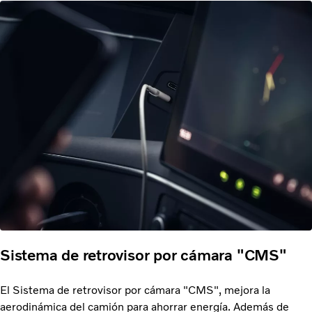
Sistema de retrovisor por cámara "CMS"
El Sistema de retrovisor por cámara "CMS", mejora la
aerodinámica del camión para ahorrar energía. Además de