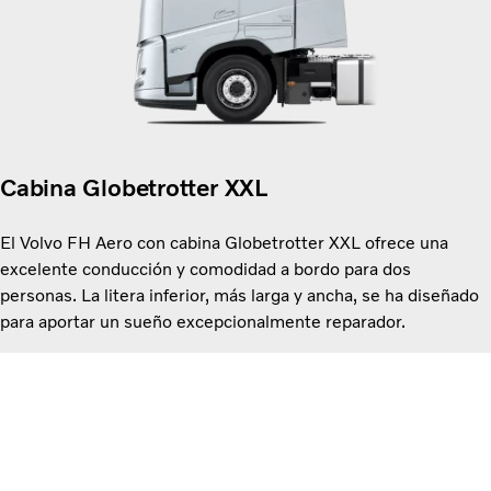
Cabina Globetrotter XXL
El Volvo FH Aero con cabina Globetrotter XXL ofrece una
excelente conducción y comodidad a bordo para dos
personas. La litera inferior, más larga y ancha, se ha diseñado
para aportar un sueño excepcionalmente reparador.