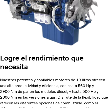
Logre el rendimiento que
necesita
Nuestros potentes y confiables motores de 13 litros ofrecen
una alta productividad y eficiencia, con hasta 560 Hp y
2900 Nm de par en los modelos diésel, y hasta 500 Hp y
2800 Nm en las versiones a gas. Disfrute de la flexibilidad que
ofrecen las diferentes opciones de combustible, como el