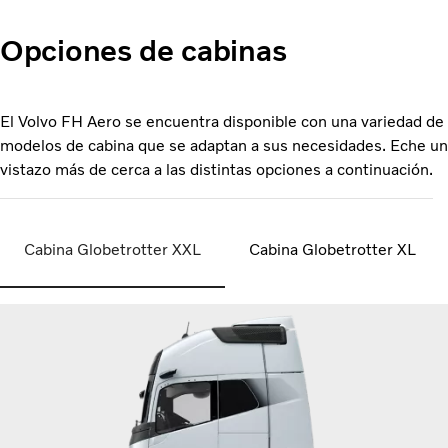
Opciones de cabinas
El Volvo FH Aero se encuentra disponible con una variedad de
modelos de cabina que se adaptan a sus necesidades. Eche un
vistazo más de cerca a las distintas opciones a continuación.
Cabina Globetrotter XXL
Cabina Globetrotter XL