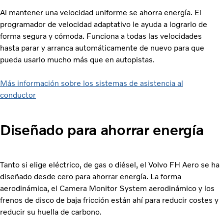
Al mantener una velocidad uniforme se ahorra energía. El
programador de velocidad adaptativo le ayuda a lograrlo de
forma segura y cómoda. Funciona a todas las velocidades
hasta parar y arranca automáticamente de nuevo para que
pueda usarlo mucho más que en autopistas.
Más información sobre los sistemas de asistencia al
conductor
Diseñado para ahorrar energía
Tanto si elige eléctrico, de gas o diésel, el Volvo FH Aero se ha
diseñado desde cero para ahorrar energía. La forma
aerodinámica, el Camera Monitor System aerodinámico y los
frenos de disco de baja fricción están ahí para reducir costes y
reducir su huella de carbono.