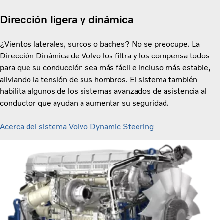
Dirección ligera y dinámica
¿Vientos laterales, surcos o baches? No se preocupe. La
Dirección Dinámica de Volvo los filtra y los compensa todos
para que su conducción sea más fácil e incluso más estable,
aliviando la tensión de sus hombros. El sistema también
habilita algunos de los sistemas avanzados de asistencia al
conductor que ayudan a aumentar su seguridad.
Acerca del sistema Volvo Dynamic Steering