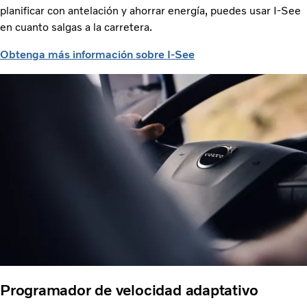
planificar con antelación y ahorrar energía, puedes usar I-See
en cuanto salgas a la carretera.
Obtenga más información sobre I-See
Programador de velocidad adaptativo