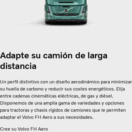
Adapte su camión de larga
distancia
Un perfil distintivo con un diseño aerodinámico para minimizar
su huella de carbono y reducir sus costes energéticos. Elija
entre cadenas cinemáticas eléctricas, de gas y diésel.
Disponemos de una amplia gama de variedades y opciones
para tractoras y chasis rígidos de camiones que le permiten
adaptar el Volvo FH Aero a sus necesidades.
Cree su Volvo FH Aero