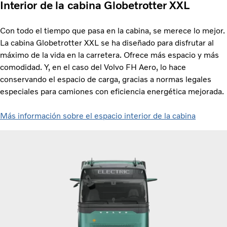
Interior de la cabina Globetrotter XXL
Con todo el tiempo que pasa en la cabina, se merece lo mejor.
La cabina Globetrotter XXL se ha diseñado para disfrutar al
máximo de la vida en la carretera. Ofrece más espacio y más
comodidad. Y, en el caso del Volvo FH Aero, lo hace
conservando el espacio de carga, gracias a normas legales
especiales para camiones con eficiencia energética mejorada.
Más información sobre el espacio interior de la cabina