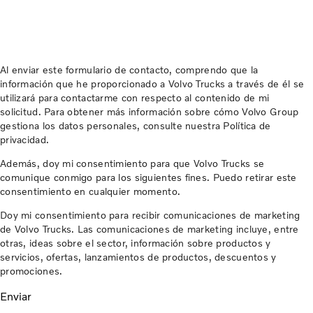
Al enviar este formulario de contacto, comprendo que la
información que he proporcionado a Volvo Trucks a través de él se
utilizará para contactarme con respecto al contenido de mi
solicitud. Para obtener más información sobre cómo Volvo Group
gestiona los datos personales, consulte nuestra Política de
privacidad.
Además, doy mi consentimiento para que Volvo Trucks se
comunique conmigo para los siguientes fines. Puedo retirar este
consentimiento en cualquier momento.
Doy mi consentimiento para recibir comunicaciones de marketing
de Volvo Trucks. Las comunicaciones de marketing incluye, entre
otras, ideas sobre el sector, información sobre productos y
servicios, ofertas, lanzamientos de productos, descuentos y
promociones.
Enviar