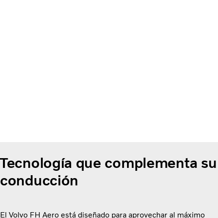
Tecnología que complementa su
conducción
El Volvo FH Aero está diseñado para aprovechar al máximo