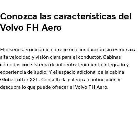
Conozca las características del
Volvo FH Aero
El diseño aerodinámico ofrece una conducción sin esfuerzo a
alta velocidad y visión clara para el conductor. Cabinas
cómodas con sistema de infoentretenimiento integrado y
experiencia de audio. Y el espacio adicional de la cabina
Globetrotter XXL. Consulte la galería a continuación y
descubra lo que puede ofrecer el Volvo FH Aero.