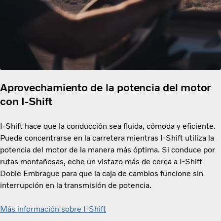
Aprovechamiento de la potencia del motor
con I-Shift
I-Shift hace que la conducción sea fluida, cómoda y eficiente.
Puede concentrarse en la carretera mientras I-Shift utiliza la
potencia del motor de la manera más óptima. Si conduce por
rutas montañosas, eche un vistazo más de cerca a I-Shift
Doble Embrague para que la caja de cambios funcione sin
interrupción en la transmisión de potencia.
Más información sobre I-Shift