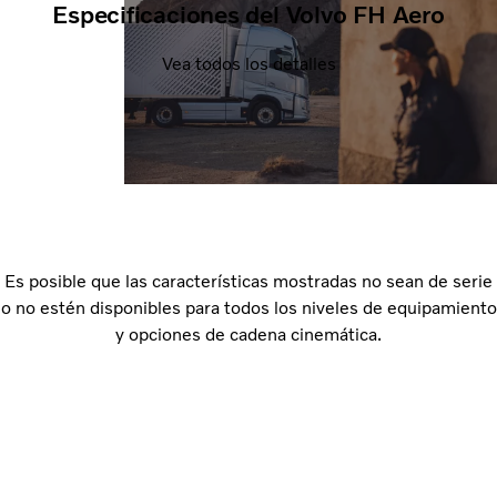
Especificaciones del Volvo FH Aero
Vea todos los detalles
Es posible que las características mostradas no sean de serie
o no estén disponibles para todos los niveles de equipamiento
y opciones de cadena cinemática.