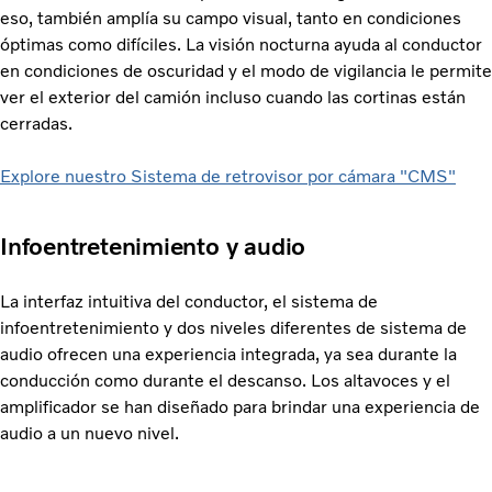
eso, también amplía su campo visual, tanto en condiciones
óptimas como difíciles. La visión nocturna ayuda al conductor
en condiciones de oscuridad y el modo de vigilancia le permite
ver el exterior del camión incluso cuando las cortinas están
cerradas.
Explore nuestro Sistema de retrovisor por cámara "CMS"
Infoentretenimiento y audio
La interfaz intuitiva del conductor, el sistema de
infoentretenimiento y dos niveles diferentes de sistema de
audio ofrecen una experiencia integrada, ya sea durante la
conducción como durante el descanso. Los altavoces y el
amplificador se han diseñado para brindar una experiencia de
audio a un nuevo nivel.