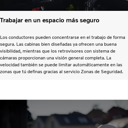
Trabajar en un espacio más seguro
Los conductores pueden concentrarse en el trabajo de forma
segura. Las cabinas bien diseñadas ya ofrecen una buena
visibilidad, mientras que los retrovisores con sistema de
cámaras proporcionan una visión general completa. La
velocidad también se puede limitar automáticamente en las
zonas que tú definas gracias al servicio Zonas de Seguridad.