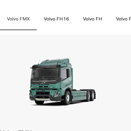
Volvo FMX
Volvo FH16
Volvo FH
Volvo 