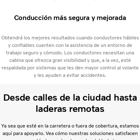
Conducción más segura y mejorada
Obtendrá los mejores resultados cuando conductores hábiles
y confiables cuenten con la asistencia de un entorno de
trabajo seguro y cómodo. Los conductores necesitan una
cabina que ofrezca gran visibilidad y que, a la vez, esté
respaldada por sistemas que les den mayor control al volante
y les ayuden a evitar accidentes.
Desde calles de la ciudad hasta
laderas remotas
Ya sea que esté en la carretera o fuera de cobertura, estamos
aquí para apoyarlo. Vea cómo nuestras soluciones satisfacen