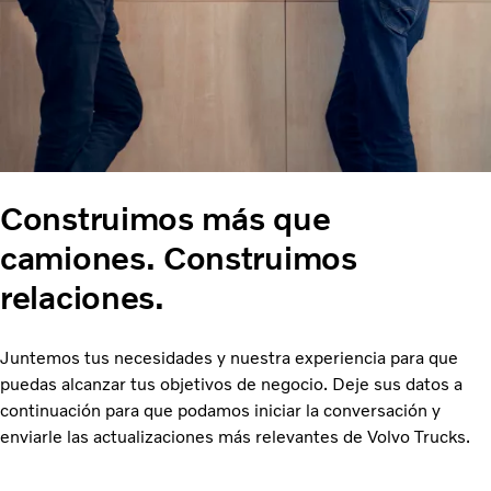
Construimos más que
camiones. Construimos
relaciones.
Juntemos tus necesidades y nuestra experiencia para que
puedas alcanzar tus objetivos de negocio. Deje sus datos a
continuación para que podamos iniciar la conversación y
enviarle las actualizaciones más relevantes de Volvo Trucks.