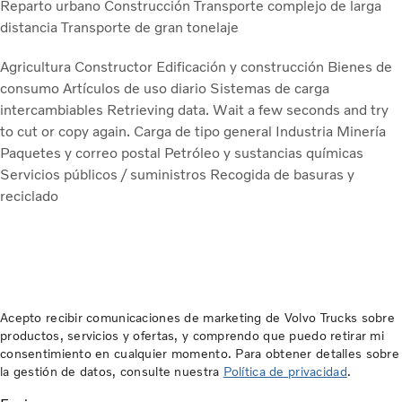
Reparto urbano
Construcción
Transporte complejo de larga
distancia
Transporte de gran tonelaje
Agricultura
Constructor
Edificación y construcción
Bienes de
consumo
Artículos de uso diario
Sistemas de carga
intercambiables
Retrieving data. Wait a few seconds and try
to cut or copy again.
Carga de tipo general
Industria
Minería
Paquetes y correo postal
Petróleo y sustancias químicas
Servicios públicos / suministros
Recogida de basuras y
reciclado
Acepto recibir comunicaciones de marketing de Volvo Trucks sobre
productos, servicios y ofertas, y comprendo que puedo retirar mi
consentimiento en cualquier momento. Para obtener detalles sobre
la gestión de datos, consulte nuestra
Política de privacidad
.