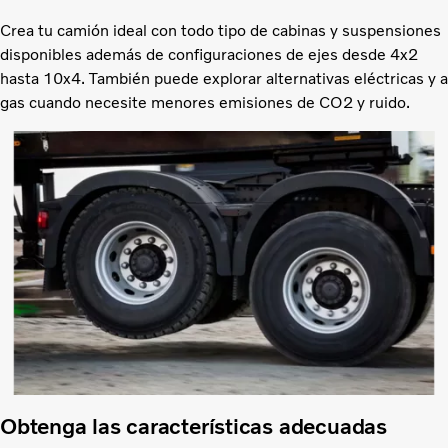
Crea tu camión ideal con todo tipo de cabinas y suspensiones
disponibles además de configuraciones de ejes desde 4x2
hasta 10x4. También puede explorar alternativas eléctricas y a
gas cuando necesite menores emisiones de CO2 y ruido.
Obtenga las características adecuadas