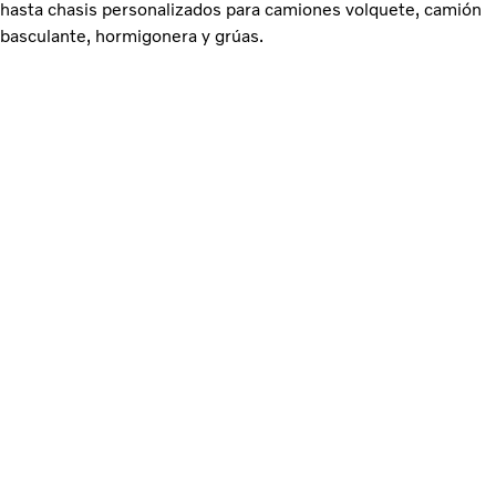
hasta chasis personalizados para camiones volquete, camión
basculante, hormigonera y grúas.