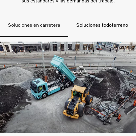
sus estándares y las demandas del trabajo.
Soluciones en carretera
Soluciones todoterreno