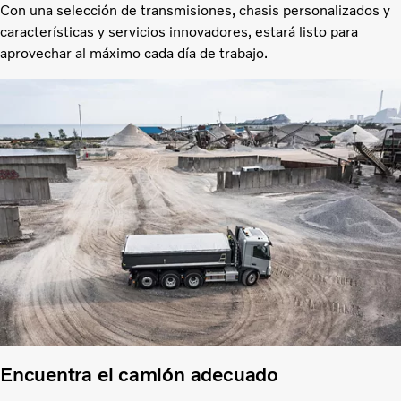
Con una selección de transmisiones, chasis personalizados y
características y servicios innovadores, estará listo para
aprovechar al máximo cada día de trabajo.
Encuentra el camión adecuado