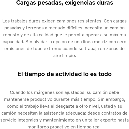
Cargas pesadas, exigencias duras
Los trabajos duros exigen camiones resistentes. Con cargas
pesadas y terrenos a menudo difíciles, necesita un camión
robusto y de alta calidad que le permita operar a su máxima
capacidad. Sin olvidar la opción de una línea motriz con cero
emisiones de tubo extremo cuando se trabaja en zonas de
aire limpio.
El tiempo de actividad lo es todo
Cuando los márgenes son ajustados, su camión debe
mantenerse productivo durante más tiempo. Sin embargo,
como el trabajo lleva el desgaste a otro nivel, usted y su
camión necesitan la asistencia adecuada: desde contratos de
servicio integrales y mantenimiento en un taller experto hasta
monitoreo proactivo en tiempo real.