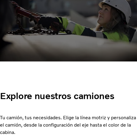
Explore nuestros camiones
Tu camión, tus necesidades. Elige la línea motriz y personaliza
el camión, desde la configuración del eje hasta el color de la
cabina.