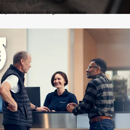
relacionados con la fatiga.
Explorar los servicios de gestión de flotas