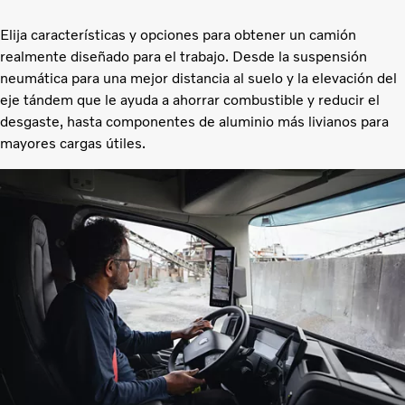
Elija características y opciones para obtener un camión
realmente diseñado para el trabajo. Desde la suspensión
neumática para una mejor distancia al suelo y la elevación del
eje tándem que le ayuda a ahorrar combustible y reducir el
desgaste, hasta componentes de aluminio más livianos para
mayores cargas útiles.