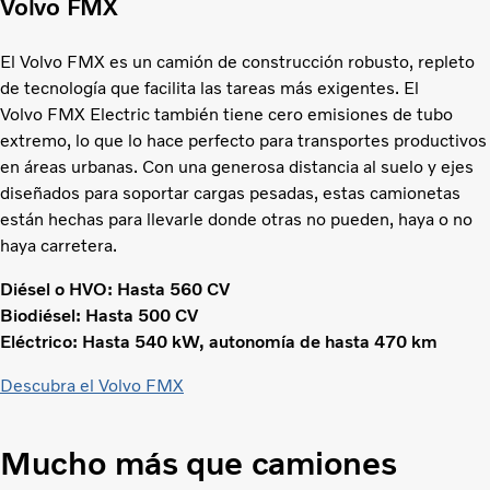
Volvo FMX
El Volvo FMX es un camión de construcción robusto, repleto
de tecnología que facilita las tareas más exigentes. El
Volvo FMX Electric también tiene cero emisiones de tubo
extremo, lo que lo hace perfecto para transportes productivos
en áreas urbanas. Con una generosa distancia al suelo y ejes
diseñados para soportar cargas pesadas, estas camionetas
están hechas para llevarle donde otras no pueden, haya o no
haya carretera.
Diésel o HVO: Hasta 560 CV
Biodiésel: Hasta 500 CV
Eléctrico: Hasta 540 kW, autonomía de hasta 470 km
Descubra el Volvo FMX
Mucho más que camiones