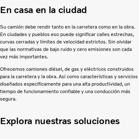
En casa en la ciudad
Su camión debe rendir tanto en la carretera como en la obra.
En ciudades y pueblos eso puede significar calles estrechas,
curvas cerradas y límites de velocidad estrictos. Sin olvidar
que las normativas de bajo ruido y cero emisiones son cada
vez más importantes.
Ofrecemos camiones diésel, de gas y eléctricos construidos
para la carretera y la obra. Así como características y servicios
diseñados específicamente para una alta productividad, un
tiempo de funcionamiento confiable y una conducción más
segura.
Explora nuestras soluciones