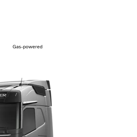
Gas-powered