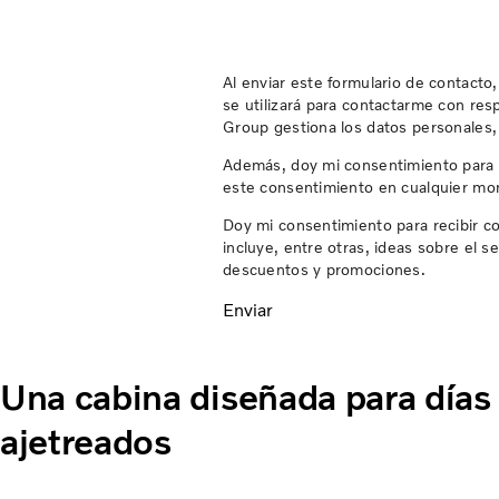
Al enviar este formulario de contacto
se utilizará para contactarme con re
Group gestiona los datos personales, 
Además, doy mi consentimiento para q
este consentimiento en cualquier m
Doy mi consentimiento para recibir 
incluye, entre otras, ideas sobre el s
descuentos y promociones.
Enviar
Una cabina diseñada para días
ajetreados