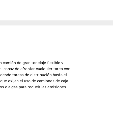
 camión de gran tonelaje flexible y
, capaz de afrontar cualquier tarea con
 desde tareas de distribución hasta el
que exijan el uso de camiones de caja
icos o a gas para reducir las emisiones