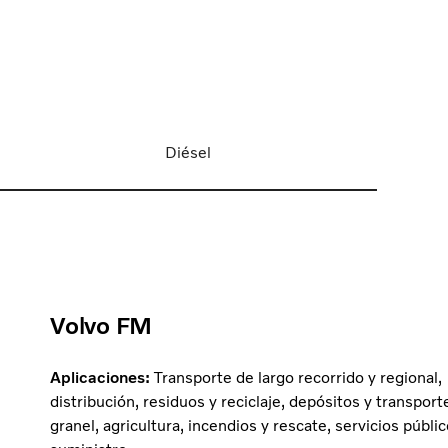
Diésel
Volvo FM
Aplicaciones:
Transporte de largo recorrido y regional,
distribución, residuos y reciclaje, depósitos y transport
granel, agricultura, incendios y rescate, servicios públi