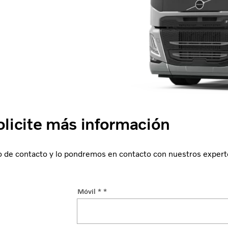
olicite más información
o de contacto y lo pondremos en contacto con nuestros expert
Móvil * *