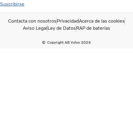
Suscribirse
Contacta con nosotros
Privacidad
Acerca de las cookies
Aviso Legal
Ley de Datos
RAP de baterías
Copyright AB Volvo 2026