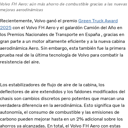
Volvo FH Aero: aún más ahorro de combustible gracias a las nuevas
mejoras aerodinámicas
Recientemente, Volvo ganó el premio
Green Truck Award
2025
con el Volvo FH Aero y el galardón Camión del Año en
los Premios Nacionales de Transporte en España , gracias en
gran parte a un motor altamente eficiente y a la nueva cabina
aerodinámica Aero. Sin embargo, esta también fue la primera
prueba real de la última tecnología de Volvo para combatir la
resistencia del aire.
Los estabilizadores de flujo de aire de la cabina, los
deflectores de aire extendidos y los faldones modificados del
chasis son cambios discretos pero potentes que marcan una
verdadera diferencia en la aerodinámica. Esto significa que la
autonomía, el consumo de combustible y las emisiones de
carbono pueden mejorar hasta en un 2% adicional sobre los
ahorros ya alcanzadas. En total, el Volvo FH Aero con estas