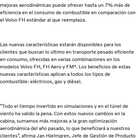
mejoras aerodinámicas puede ofrecer hasta un 7% más de
eficiencia en el consumo de combustible en comparación con
el Volvo FH estándar al que reemplaza.
Las nuevas características estarán disponibles para los
clientes que buscan lo último en transporte pesado eficiente
en consumo, ofrecidas en varias combinaciones en los
modelos Volvo FH, FH Aero y FM*. Los beneficios de estas
nuevas características aplican a todos los tipos de
combustible: eléctricos, gas y diésel.
“Todo el tiempo invertido en simulaciones y en el túnel de
viento ha valido la pena. Con estos nuevos cambios en la
cabina, sumamos más mejoras a la gran optimización
aerodinámica del año pasado, lo que beneficiará a nuestros
clientes”, afirma Jan Hjelmgren, Jefe de Gestión de Producto