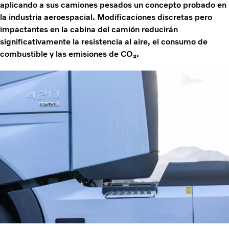
aplicando a sus camiones pesados un concepto probado en
la industria aeroespacial. Modificaciones discretas pero
impactantes en la cabina del camión reducirán
significativamente la resistencia al aire, el consumo de
combustible y las emisiones de CO₂.