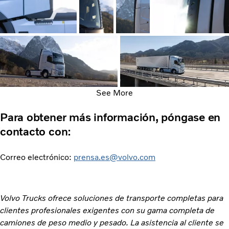
See More
Para obtener más información, póngase en
contacto con:
Correo electrónico:
prensa.es@volvo.com
Volvo Trucks ofrece soluciones de transporte completas para
clientes profesionales exigentes con su gama completa de
camiones de peso medio y pesado. La asistencia al cliente se