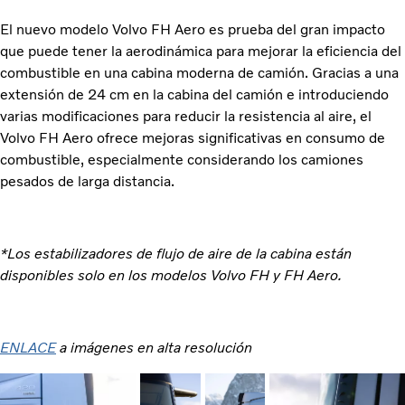
El nuevo modelo Volvo FH Aero es prueba del gran impacto
que puede tener la aerodinámica para mejorar la eficiencia del
combustible en una cabina moderna de camión. Gracias a una
extensión de 24 cm en la cabina del camión e introduciendo
varias modificaciones para reducir la resistencia al aire, el
Volvo FH Aero ofrece mejoras significativas en consumo de
combustible, especialmente considerando los camiones
pesados de larga distancia.
*Los estabilizadores de flujo de aire de la cabina están
disponibles solo en los modelos Volvo FH y FH Aero.
ENLACE
a imágenes en alta resolución