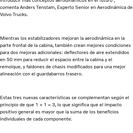
introducir más conceptos aerodinámicos en el futuro”,
comenta Anders Tenstam, Experto Senior en Aerodinámica de
Volvo Trucks.
Mientras los estabilizadores mejoran la aerodinámica en la
parte frontal de la cabina, también crean mejores condiciones
para dos mejoras adicionales: deflectores de aire extendidos
en 50 mm para reducir el espacio entre la cabina y el
remolque, y faldones de chasis modificados para una mejor
alineación con el guardabarros trasero.
Estas tres nuevas características se complementan según el
principio de que 1 + 1 = 3, lo que significa que el impacto
positivo general es mayor que la suma de los beneficios
individuales de cada componente.