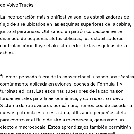
de Volvo Trucks.
La incorporación más significativa son los estabilizadores de
flujo de aire ubicados en las esquinas superiores de la cabina,
junto al parabrisas. Utilizando un patrón cuidadosamente
diseñado de pequeñas aletas oblicuas, los estabilizadores
controlan cómo fluye el aire alrededor de las esquinas de la
cabina.
“Hemos pensado fuera de lo convencional, usando una técnica
comúnmente aplicada en aviones, coches de Fórmula 1 y
turbinas eólicas. Las esquinas superiores de la cabina son
fundamentales para la aerodinámica, y con nuestro nuevo
Sistema de retrovisores por cámara, hemos podido acceder a
nuevos potenciales en esta área, utilizando pequeñas aletas
para controlar el flujo de aire a microescala, generando un
efecto a macroescala. Estos aprendizajes también permitirán