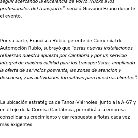
seguir acercando la excelencia de Volvo Trucks a los
profesionales del transporte”
, señaló Giovanni Bruno durante
el evento.
Por su parte, Francisco Rubio, gerente de Comercial de
Automoción Rubio, subrayó que
“estas nuevas instalaciones
refuerzan nuestra apuesta por Cantabria y por un servicio
integral de máxima calidad para los transportistas, ampliando
la oferta de servicios posventa, las zonas de atención y
descanso, y las actividades formativas para nuestros clientes”.
La ubicación estratégica de Tanos-Viérnoles, junto a la A-67 y
en el eje de la Cornisa Cantábrica, permitirá a la empresa
consolidar su crecimiento y dar respuesta a flotas cada vez
más exigentes.