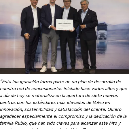
“Esta inauguración forma parte de un plan de desarrollo de
nuestra red de concesionarios iniciado hace varios años y que
a día de hoy se materializa en la apertura de siete nuevos
centros con los estándares más elevados de Volvo en
innovación, sostenibilidad y satisfacción del cliente. Quiero
agradecer especialmente el compromiso y la dedicación de la
familia Rubio, que han sido claves para alcanzar este hito y