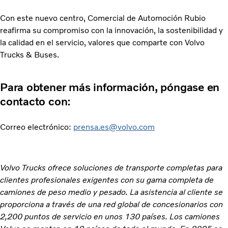
Con este nuevo centro, Comercial de Automoción Rubio
reafirma su compromiso con la innovación, la sostenibilidad y
la calidad en el servicio, valores que comparte con Volvo
Trucks & Buses.
Para obtener más información, póngase en
contacto con:
Correo electrónico:
prensa.es@volvo.com
Volvo Trucks ofrece soluciones de transporte completas para
clientes profesionales exigentes con su gama completa de
camiones de peso medio y pesado. La asistencia al cliente se
proporciona a través de una red global de concesionarios con
2,200 puntos de servicio en unos 130 países. Los camiones