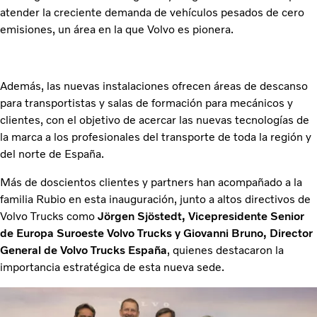
atender la creciente demanda de vehículos pesados de cero
emisiones, un área en la que Volvo es pionera.
Además, las nuevas instalaciones ofrecen áreas de descanso
para transportistas y salas de formación para mecánicos y
clientes, con el objetivo de acercar las nuevas tecnologías de
la marca a los profesionales del transporte de toda la región y
del norte de España.
Más de doscientos clientes y partners han acompañado a la
familia Rubio en esta inauguración, junto a altos directivos de
Volvo Trucks como
Jörgen Sjöstedt, Vicepresidente Senior
de Europa Suroeste Volvo Trucks y Giovanni Bruno, Director
General de Volvo Trucks España
, quienes destacaron la
importancia estratégica de esta nueva sede.