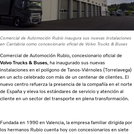
Comercial de Automoción Rubio inaugura sus nuevas instalaciones
en Cantabria como concesionario oficial de Volvo Trucks & Buses
Comercial de Automoción Rubio, concesionario oficial de
Volvo Trucks & Buses
, ha inaugurado sus nuevas
instalaciones en el polígono de Tanos-Viérnoles (Torrelavega)
en un acto celebrado con más de un centenar de clientes. El
nuevo centro refuerza la presencia de la compañía en el norte
de España y eleva los estándares de servicio y atención al
cliente en un sector del transporte en plena transformación.
Fundada en 1990 en Valencia, la empresa familiar dirigida por
los hermanos Rubio cuenta hoy con concesionarios en siete