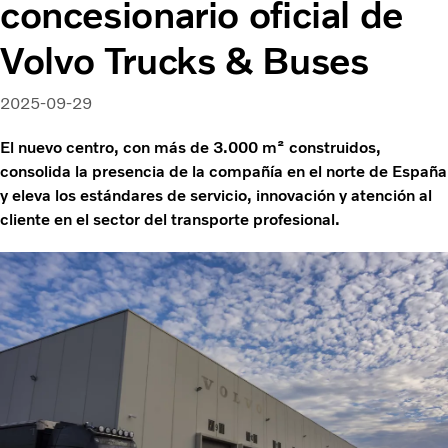
concesionario oficial de
Volvo Trucks & Buses
2025-09-29
El nuevo centro, con más de 3.000 m² construidos,
consolida la presencia de la compañía en el norte de España
y eleva los estándares de servicio, innovación y atención al
cliente en el sector del transporte profesional.