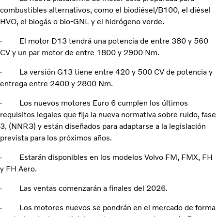
combustibles alternativos, como el biodiésel/B100, el diésel
HVO, el biogás o bio-GNL y el hidrógeno verde.
· El motor D13 tendrá una potencia de entre 380 y 560
CV y un par motor de entre 1800 y 2900 Nm.
· La versión G13 tiene entre 420 y 500 CV de potencia y
entrega entre 2400 y 2800 Nm.
· Los nuevos motores Euro 6 cumplen los últimos
requisitos legales que fija la nueva normativa sobre ruido, fase
3, (NNR3) y están diseñados para adaptarse a la legislación
prevista para los próximos años.
· Estarán disponibles en los modelos Volvo FM, FMX, FH
y FH Aero.
· Las ventas comenzarán a finales del 2026.
· Los motores nuevos se pondrán en el mercado de forma