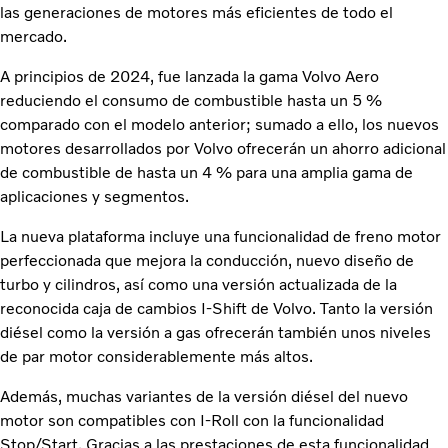
las generaciones de motores más eficientes de todo el
mercado.
A principios de 2024, fue lanzada la gama Volvo Aero
reduciendo el consumo de combustible hasta un 5 %
comparado con el modelo anterior; sumado a ello, los nuevos
motores desarrollados por Volvo ofrecerán un ahorro adicional
de combustible de hasta un 4 % para una amplia gama de
aplicaciones y segmentos.
La nueva plataforma incluye una funcionalidad de freno motor
perfeccionada que mejora la conducción, nuevo diseño de
turbo y cilindros, así como una versión actualizada de la
reconocida caja de cambios I-Shift de Volvo. Tanto la versión
diésel como la versión a gas ofrecerán también unos niveles
de par motor considerablemente más altos.
Además, muchas variantes de la versión diésel del nuevo
motor son compatibles con I-Roll con la funcionalidad
Stop/Start. Gracias a las prestaciones de esta funcionalidad