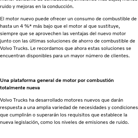
ruido y mejoras en la conducción.
El motor nuevo puede ofrecer un consumo de combustible de
hasta un 4 %* más bajo que el motor al que sustituye,
siempre que se aprovechen las ventajas del nuevo motor
junto con las últimas soluciones de ahorro de combustible de
Volvo Trucks. Le recordamos que ahora estas soluciones se
encuentran disponibles para un mayor número de clientes.
Una plataforma general de motor por combustión
totalmente nueva
Volvo Trucks ha desarrollado motores nuevos que darán
respuesta a una amplia variedad de necesidades y condiciones
que cumplirán o superarán los requisitos que establece la
nueva legislación, como los niveles de emisiones de ruido.