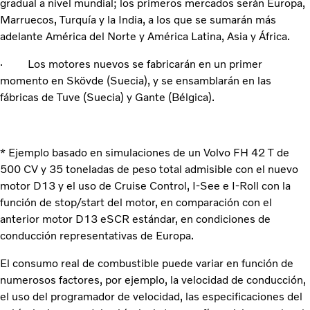
gradual a nivel mundial; los primeros mercados serán Europa,
Marruecos, Turquía y la India, a los que se sumarán más
adelante América del Norte y América Latina, Asia y África.
· Los motores nuevos se fabricarán en un primer
momento en Skövde (Suecia), y se ensamblarán en las
fábricas de Tuve (Suecia) y Gante (Bélgica).
* Ejemplo basado en simulaciones de un Volvo FH 42 T de
500 CV y 35 toneladas de peso total admisible con el nuevo
motor D13 y el uso de Cruise Control, I-See e I-Roll con la
función de stop/start del motor, en comparación con el
anterior motor D13 eSCR estándar, en condiciones de
conducción representativas de Europa.
El consumo real de combustible puede variar en función de
numerosos factores, por ejemplo, la velocidad de conducción,
el uso del programador de velocidad, las especificaciones del