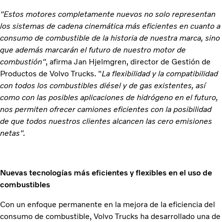
"Estos motores completamente nuevos no solo representan
los sistemas de cadena cinemática más eficientes en cuanto a
consumo de combustible de la historia de nuestra marca, sino
que además marcarán el futuro de nuestro motor de
combustión"
, afirma Jan Hjelmgren, director de Gestión de
Productos de Volvo Trucks. "
La flexibilidad y la compatibilidad
con todos los combustibles diésel y de gas existentes, así
como con las posibles aplicaciones de hidrógeno en el futuro,
nos permiten ofrecer camiones eficientes con la posibilidad
de que todos nuestros clientes alcancen las cero emisiones
netas".
Nuevas tecnologías más eficientes y flexibles en el uso de
combustibles
Con un enfoque permanente en la mejora de la eficiencia del
consumo de combustible, Volvo Trucks ha desarrollado una de