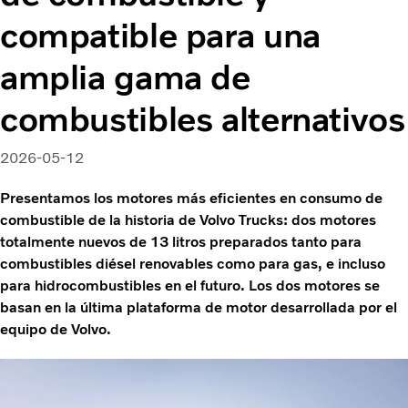
compatible para una
amplia gama de
combustibles alternativos
2026-05-12
Presentamos los motores más eficientes en consumo de
combustible de la historia de Volvo Trucks: dos motores
totalmente nuevos de 13 litros preparados tanto para
combustibles diésel renovables como para gas, e incluso
para hidrocombustibles en el futuro. Los dos motores se
basan en la última plataforma de motor desarrollada por el
equipo de Volvo.