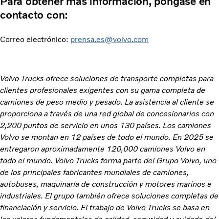
Para obtener más información, póngase en
contacto con:
Correo electrónico:
prensa.es@volvo.com
Volvo Trucks ofrece soluciones de transporte completas para
clientes profesionales exigentes con su gama completa de
camiones de peso medio y pesado. La asistencia al cliente se
proporciona a través de una red global de concesionarios con
2,200 puntos de servicio en unos 130 países. Los camiones
Volvo se montan en 12 países de todo el mundo. En 2025 se
entregaron aproximadamente 120,000 camiones Volvo en
todo el mundo. Volvo Trucks forma parte del Grupo Volvo, uno
de los principales fabricantes mundiales de camiones,
autobuses, maquinaria de construcción y motores marinos e
industriales. El grupo también ofrece soluciones completas de
financiación y servicio. El trabajo de Volvo Trucks se basa en