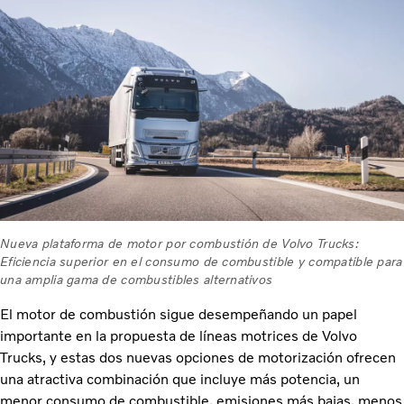
Nueva plataforma de motor por combustión de Volvo Trucks:
Eficiencia superior en el consumo de combustible y compatible para
una amplia gama de combustibles alternativos
El motor de combustión sigue desempeñando un papel
importante en la propuesta de líneas motrices de Volvo
Trucks, y estas dos nuevas opciones de motorización ofrecen
una atractiva combinación que incluye más potencia, un
menor consumo de combustible, emisiones más bajas, menos