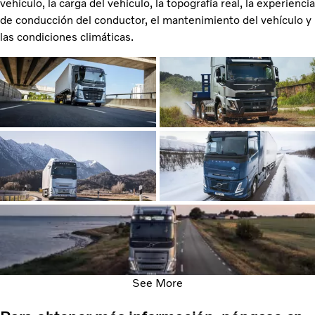
vehículo, la carga del vehículo, la topografía real, la experiencia
de conducción del conductor, el mantenimiento del vehículo y
las condiciones climáticas.
See More