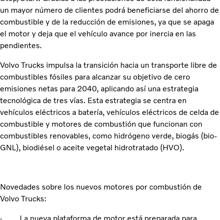
un mayor número de clientes podrá beneficiarse del ahorro de
combustible y de la reducción de emisiones, ya que se apaga
el motor y deja que el vehículo avance por inercia en las
pendientes.
Volvo Trucks impulsa la transición hacia un transporte libre de
combustibles fósiles para alcanzar su objetivo de cero
emisiones netas para 2040, aplicando así una estrategia
tecnológica de tres vías. Esta estrategia se centra en
vehículos eléctricos a batería, vehículos eléctricos de celda de
combustible y motores de combustión que funcionan con
combustibles renovables, como hidrógeno verde, biogás (bio-
GNL), biodiésel o aceite vegetal hidrotratado (HVO).
Novedades sobre los nuevos motores por combustión de
Volvo Trucks:
· La nueva plataforma de motor está preparada para