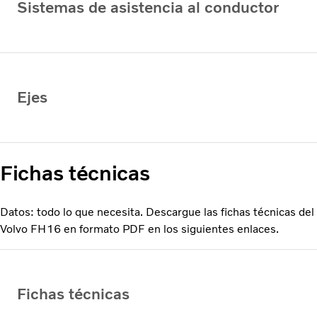
Sistemas de asistencia al conductor
Ejes
Fichas técnicas
Datos: todo lo que necesita. Descargue las fichas técnicas del
Volvo FH16 en formato PDF en los siguientes enlaces.
Fichas técnicas