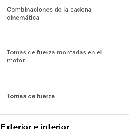
Combinaciones de la cadena
cinemática
Tomas de fuerza montadas en el
motor
Tomas de fuerza
Exterior e interior