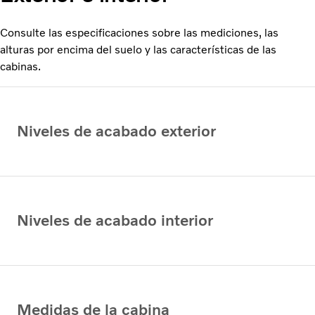
Consulte las especificaciones sobre las mediciones, las
alturas por encima del suelo y las características de las
cabinas.
Niveles de acabado exterior
Niveles de acabado interior
Medidas de la cabina