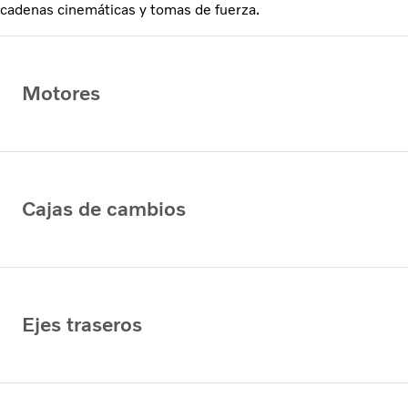
cadenas cinemáticas y tomas de fuerza.
Motores
Cajas de cambios
Ejes traseros