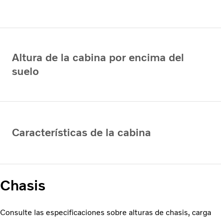
Altura de la cabina por encima del
suelo
Características de la cabina
Chasis
Consulte las especificaciones sobre alturas de chasis, carga