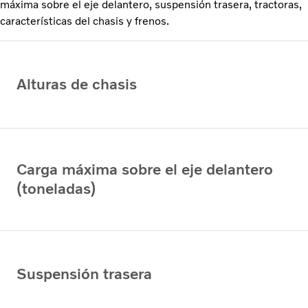
máxima sobre el eje delantero, suspensión trasera, tractoras,
características del chasis y frenos.
Alturas de chasis
Carga máxima sobre el eje delantero
(toneladas)
Suspensión trasera