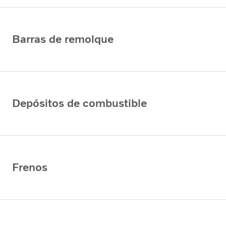
Barras de remolque
Depósitos de combustible
Frenos