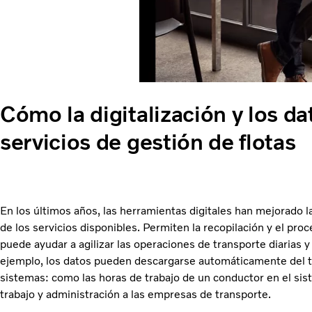
Cómo la digitalización y los d
servicios de gestión de flotas
En los últimos años, las herramientas digitales han mejorado l
de los servicios disponibles. Permiten la recopilación y el pro
puede ayudar a agilizar las operaciones de transporte diarias y
ejemplo, los datos pueden descargarse automáticamente del t
sistemas: como las horas de trabajo de un conductor en el si
trabajo y administración a las empresas de transporte.