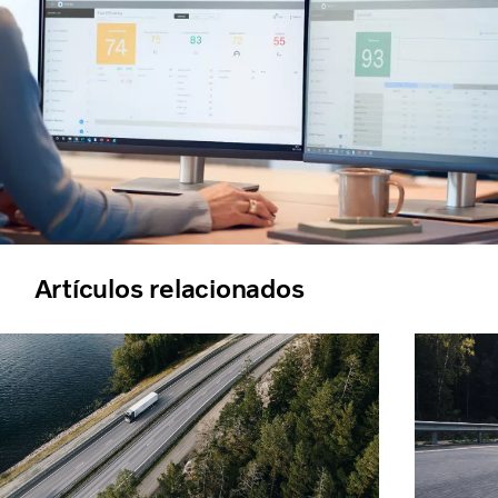
Artículos relacionados