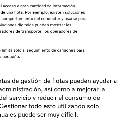
el acceso a gran cantidad de información
de una flota. Por ejemplo, existen soluciones
l comportamiento del conductor y usarse para
oluciones digitales pueden mostrar las
adores de transporte, los operadores de
se limita solo al seguimiento de camiones para
 o pequeño.
tas de gestión de flotas pueden ayudar a
 administración, así como a mejorar la
del servicio y reducir el consumo de
Gestionar todo esto utilizando solo
ales puede ser muy difícil.