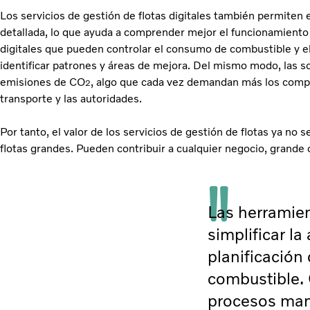
Los servicios de gestión de flotas digitales también permiten 
detallada, lo que ayuda a comprender mejor el funcionamiento 
digitales que pueden controlar el consumo de combustible y e
identificar patrones y áreas de mejora. Del mismo modo, las s
emisiones de CO
, algo que cada vez demandan más los compr
2
transporte y las autoridades.
Por tanto, el valor de los servicios de gestión de flotas ya no 
flotas grandes. Pueden contribuir a cualquier negocio, grande
Las herramien
simplificar la
planificación 
combustible. 
procesos manu