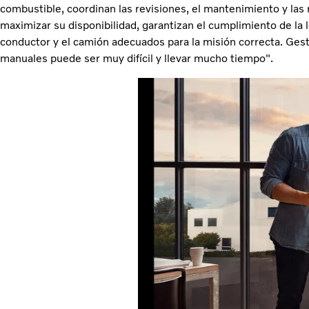
combustible, coordinan las revisiones, el mantenimiento y las 
maximizar su disponibilidad, garantizan el cumplimiento de la l
conductor y el camión adecuados para la misión correcta. Gest
manuales puede ser muy difícil y llevar mucho tiempo".