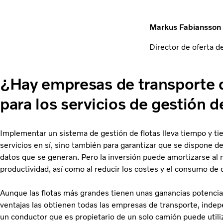
Markus Fabiansson
Director de oferta de
¿Hay empresas de transporte
para los servicios de gestión d
Implementar un sistema de gestión de flotas lleva tiempo y tie
servicios en sí, sino también para garantizar que se dispone d
datos que se generan. Pero la inversión puede amortizarse al m
productividad, así como al reducir los costes y el consumo de
Aunque las flotas más grandes tienen unas ganancias potenc
ventajas las obtienen todas las empresas de transporte, indep
un conductor que es propietario de un solo camión puede utiliz