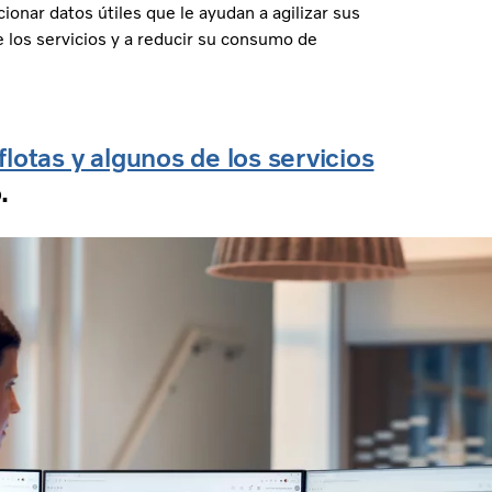
onar datos útiles que le ayudan a agilizar sus
e los servicios y a reducir su consumo de
flotas y algunos de los servicios
o.