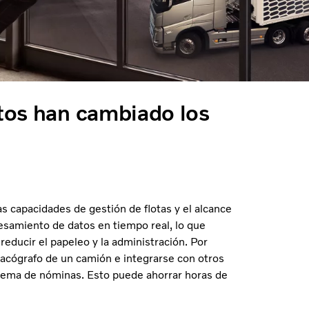
atos han cambiado los
as capacidades de gestión de flotas y el alcance
cesamiento de datos en tiempo real, lo que
 reducir el papeleo y la administración. Por
acógrafo de un camión e integrarse con otros
stema de nóminas. Esto puede ahorrar horas de