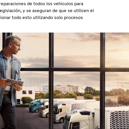
reparaciones de todos los vehículos para
egislación, y se aseguran de que se utilicen el
ionar todo esto utilizando solo procesos