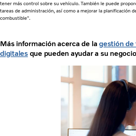
tener más control sobre su vehículo. También le puede proporci
tareas de administración, así como a mejorar la planificación d
combustible".
Más información acerca de la
gestión de 
digitales
que pueden ayudar a su negoci