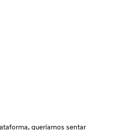
ataforma, queríamos sentar