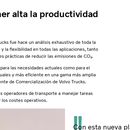
r alta la productividad
ucks fue hace un análisis exhaustivo de toda la
y la flexibilidad en todas las aplicaciones, tanto
s prácticas de reducir las emisiones de CO₂.
 para las necesidades actuales como para el
tuales y más eficiente en una gama más amplia
ente de Comercialización de Volvo Trucks.
os operadores de transporte a manejar tareas
los costes operativos.
Con esta nueva pl