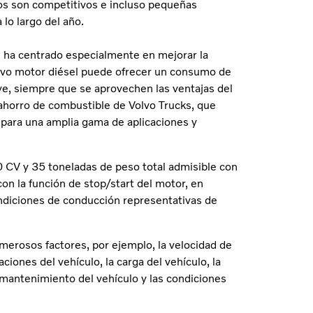
atos son competitivos e incluso pequeñas
lo largo del año.
e ha centrado especialmente en mejorar la
uevo motor diésel puede ofrecer un consumo de
uye, siempre que se aprovechen las ventajas del
ahorro de combustible de Volvo Trucks, que
 para una amplia gama de aplicaciones y
 CV y 35 toneladas de peso total admisible con
on la función de stop/start del motor, en
diciones de conducción representativas de
merosos factores, por ejemplo, la velocidad de
ciones del vehículo, la carga del vehículo, la
l mantenimiento del vehículo y las condiciones