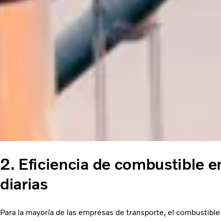
2. Eficiencia de combustible e
diarias
Para la mayoría de las empresas de transporte, el combustible