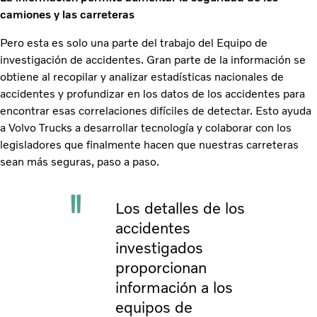
camiones y las carreteras
Pero esta es solo una parte del trabajo del Equipo de
investigación de accidentes. Gran parte de la información se
obtiene al recopilar y analizar estadísticas nacionales de
accidentes y profundizar en los datos de los accidentes para
encontrar esas correlaciones difíciles de detectar. Esto ayuda
a Volvo Trucks a desarrollar tecnología y colaborar con los
legisladores que finalmente hacen que nuestras carreteras
sean más seguras, paso a paso.
Los detalles de los
accidentes
investigados
proporcionan
información a los
equipos de