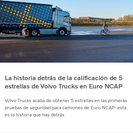
La historia detrás de la calificación de 5
estrellas de Volvo Trucks en Euro NCAP
Volvo Trucks acaba de obtener 5 estrellas en las primeras
pruebas de seguridad para camiones de Euro NCAP: esta
es la historia que hay detrás