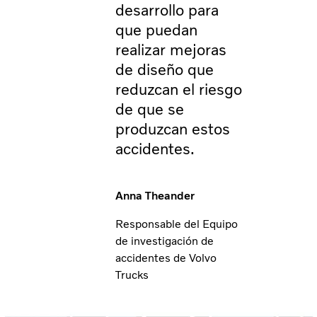
desarrollo para
que puedan
realizar mejoras
de diseño que
reduzcan el riesgo
de que se
produzcan estos
accidentes.
Anna Theander
Responsable del Equipo
de investigación de
accidentes de Volvo
Trucks