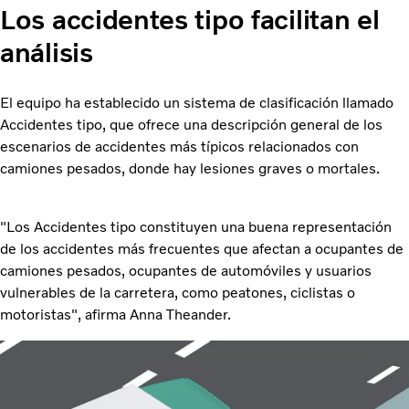
Los accidentes tipo facilitan el
análisis
El equipo ha establecido un sistema de clasificación llamado
Accidentes tipo, que ofrece una descripción general de los
escenarios de accidentes más típicos relacionados con
camiones pesados, donde hay lesiones graves o mortales.
"Los Accidentes tipo constituyen una buena representación
de los accidentes más frecuentes que afectan a ocupantes de
camiones pesados, ocupantes de automóviles y usuarios
vulnerables de la carretera, como peatones, ciclistas o
motoristas", afirma Anna Theander.