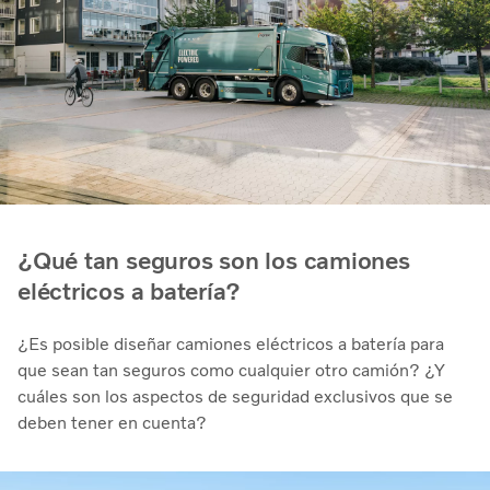
¿Qué tan seguros son los camiones
eléctricos a batería?
¿Es posible diseñar camiones eléctricos a batería para
que sean tan seguros como cualquier otro camión? ¿Y
cuáles son los aspectos de seguridad exclusivos que se
deben tener en cuenta?