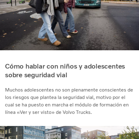
Cómo hablar con niños y adolescentes
sobre seguridad vial
Muchos adolescentes no son plenamente conscientes de
los riesgos que plantea la seguridad vial, motivo por el
cual se ha puesto en marcha el módulo de formación en
línea «Ver y ser visto» de Volvo Trucks.