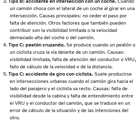
Tipo B: accidente en intersección con un coche.
Cuando
un camión choca con el lateral de un coche al girar en una
intersección. Causas principales: no ceder el paso por
falta de atención. Otros factores que también pueden
contribuir son la visibilidad limitada o la velocidad
demasiado alta del coche o del camión.
Tipo C: peatón cruzando.
Se produce cuando un peatón o
un ciclista cruza la vía delante de un camión. Causas:
visibilidad limitada, falta de atención del conductor o VRU,
fallo de cálculo de la velocidad o de la distancia.
Tipo C: accidente de giro con ciclista.
Suele producirse
en intersecciones urbanas cuando el camión gira hacia el
lado del pasajero y el ciclista va recto. Causas: falta de
visibilidad desde la cabina y falta de entendimiento entre
el VRU y el conductor del camión, que se traduce en un
error de cálculo de la situación y de las intenciones del
otro.