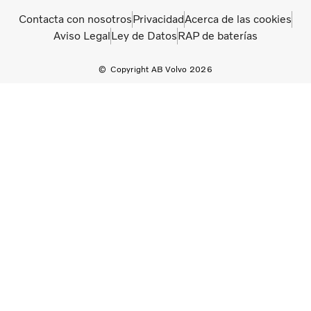
Contacta con nosotros
Privacidad
Acerca de las cookies
Aviso Legal
Ley de Datos
RAP de baterías
Copyright AB Volvo 2026