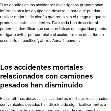
"Los detalles de los accidentes investigados proporcionan
información a los equipos de desarrollo para que puedan
realizar mejoras de diseño que reduzcan el riesgo de que se
produzcan estos accidentes. Para cada tipo de accidente,
podemos identificar qué características de seguridad pueden
mitigar o evitar por completo el accidente que describe un
escenario específico", afirma Anna Theander.
Los accidentes mortales
relacionados con camiones
pesados han disminuido
En las últimas décadas, los accidentes mortales relacionados
con vehículos pesados han disminuido significativamente, a
pesar del hecho de que el número total de camiones ha