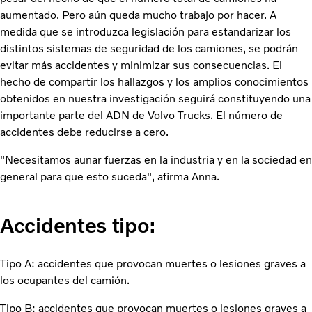
aumentado. Pero aún queda mucho trabajo por hacer. A
medida que se introduzca legislación para estandarizar los
distintos sistemas de seguridad de los camiones, se podrán
evitar más accidentes y minimizar sus consecuencias. El
hecho de compartir los hallazgos y los amplios conocimientos
obtenidos en nuestra investigación seguirá constituyendo una
importante parte del ADN de Volvo Trucks. El número de
accidentes debe reducirse a cero.
"Necesitamos aunar fuerzas en la industria y en la sociedad en
general para que esto suceda", afirma Anna.
Accidentes tipo:
Tipo A: accidentes que provocan muertes o lesiones graves a
los ocupantes del camión.
Tipo B: accidentes que provocan muertes o lesiones graves a