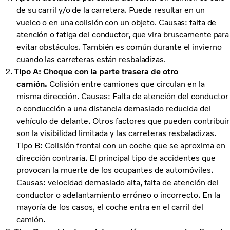
de su carril y/o de la carretera. Puede resultar en un
vuelco o en una colisión con un objeto. Causas: falta de
atención o fatiga del conductor, que vira bruscamente para
evitar obstáculos. También es común durante el invierno
cuando las carreteras están resbaladizas.
Tipo A: Choque con la parte trasera de otro
camión.
Colisión entre camiones que circulan en la
misma dirección. Causas: Falta de atención del conductor
o conducción a una distancia demasiado reducida del
vehículo de delante. Otros factores que pueden contribuir
son la visibilidad limitada y las carreteras resbaladizas.
Tipo B: Colisión frontal con un coche que se aproxima en
dirección contraria. El principal tipo de accidentes que
provocan la muerte de los ocupantes de automóviles.
Causas: velocidad demasiado alta, falta de atención del
conductor o adelantamiento erróneo o incorrecto. En la
mayoría de los casos, el coche entra en el carril del
camión.