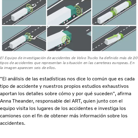
El Equipo de investigación de accidentes de Volvo Trucks ha definido más de 20
tipos de accidentes que representan la situación en las carreteras europeas. En
la imagen aparecen seis de ellos.
"El análisis de las estadísticas nos dice lo común que es cada
tipo de accidente y nuestros propios estudios exhaustivos
aportan los detalles sobre cómo y por qué suceden", afirma
Anna Theander, responsable del ART, quien junto con el
equipo visita los lugares de los accidentes e investiga los
camiones con el fin de obtener más información sobre los
accidentes.