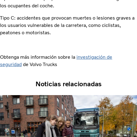
los ocupantes del coche.
Tipo C: accidentes que provocan muertes o lesiones graves a
los usuarios vulnerables de la carretera, como ciclistas,
peatones o motoristas.
Obtenga más información sobre la
investigación de
seguridad
de Volvo Trucks
Noticias relacionadas