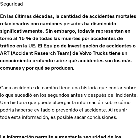
Seguridad
En las últimas décadas, la cantidad de accidentes mortales
relacionados con camiones pesados ha disminuido
significativamente. Sin embargo, todavía representan en
torno al 15 % de todas las muertes por accidentes de
tráfico en la UE. El Equipo de investigación de accidentes o
ART (Accident Research Team) de Volvo Trucks tiene un
conocimiento profundo sobre qué accidentes son los más
comunes y por qué se producen.
Cada accidente de camión tiene una historia que contar sobre
lo que sucedió en los segundos antes y después del incidente.
Una historia que puede albergar la información sobre cómo
podría haberse evitado o prevenido el accidente. Al reunir
toda esta información, es posible sacar conclusiones.
La información permite aumentar la seguridad de los