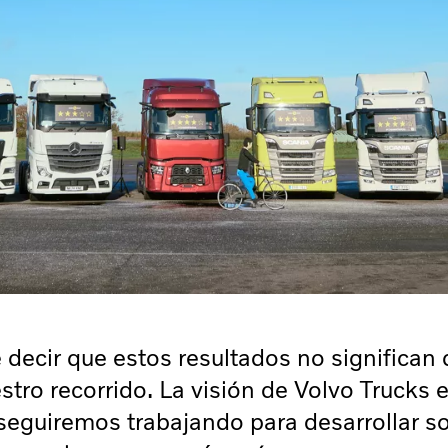
decir que estos resultados no significan
stro recorrido. La visión de Volvo Trucks 
 seguiremos trabajando para desarrollar s