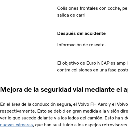
Colisiones frontales con coche, pea
salida de carril
Después del accidente
Información de rescate.
El objetivo de Euro NCAP es amplia
contra colisiones en una fase pos
Mejora de la seguridad vial mediante el 
En el área de la conducción segura, el Volvo FH Aero y el Vo
respectivamente. Esto se debió en gran medida a la visión dire
ver lo que sucede delante y a los lados del camión. Esto ha sido
nuevas cámaras
, que han sustituido a los espejos retrovisor