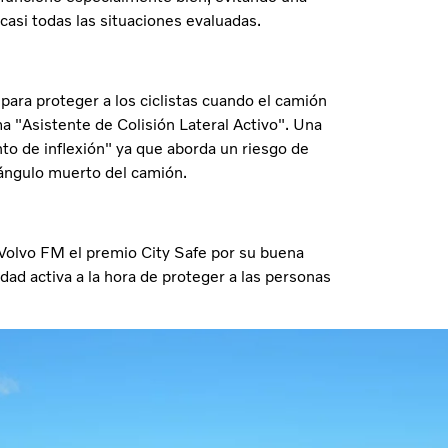
casi todas las situaciones evaluadas.
ara proteger a los ciclistas cuando el camión
ma "Asistente de Colisión Lateral Activo". Una
o de inflexión" ya que aborda un riesgo de
 ángulo muerto del camión.
Volvo FM el premio City Safe por su buena
dad activa a la hora de proteger a las personas