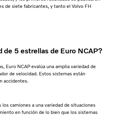
de siete fabricantes, y tanto el Volvo FH
dad de 5 estrellas de Euro NCAP?
as, Euro NCAP evalúa una amplia variedad de
ador de velocidad. Estos sistemas están
n accidentes.
 los camiones a una variedad de situaciones
miento en función de lo bien que los sistemas