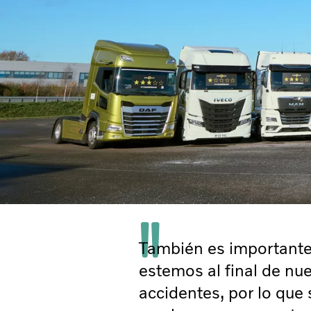
También es importante 
estemos al final de nue
accidentes, por lo que