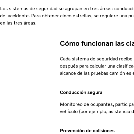
Los sistemas de seguridad se agrupan en tres áreas: conducci
del accidente. Para obtener cinco estrellas, se requiere una 
en las tres áreas.
Cómo funcionan las cl
Cada sistema de seguridad recibe 
después para calcular una clasifica
alcance de las pruebas camión es e
Conducción segura
Monitoreo de ocupantes, participaci
vehículo (por ejemplo, asistencia 
Prevención de colisiones