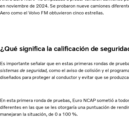
en noviembre de 2024. Se probaron nueve camiones diferentes 
Aero como el Volvo FM obtuvieron cinco estrellas.
¿Qué significa la calificación de seguri
Es importante señalar que en estas primeras rondas de prueb
sistemas de seguridad,
como el aviso de colisión y el program
diseñados para proteger al conductor y evitar que se produzca
En esta primera ronda de pruebas, Euro NCAP sometió a todos
diferentes en las que se les otorgaría una puntuación de rendi
manejaran la situación, de 0 a 100 %.