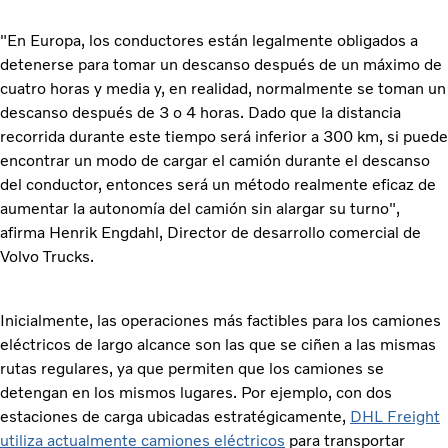
"En Europa, los conductores están legalmente obligados a
detenerse para tomar un descanso después de un máximo de
cuatro horas y media y, en realidad, normalmente se toman un
descanso después de 3 o 4 horas. Dado que la distancia
recorrida durante este tiempo será inferior a 300 km, si puede
encontrar un modo de cargar el camión durante el descanso
del conductor, entonces será un método realmente eficaz de
aumentar la autonomía del camión sin alargar su turno",
afirma Henrik Engdahl, Director de desarrollo comercial de
Volvo Trucks.
Inicialmente, las operaciones más factibles para los camiones
eléctricos de largo alcance son las que se ciñen a las mismas
rutas regulares, ya que permiten que los camiones se
detengan en los mismos lugares. Por ejemplo, con dos
estaciones de carga ubicadas estratégicamente,
DHL Freight
utiliza actualmente camiones eléctricos
para transportar