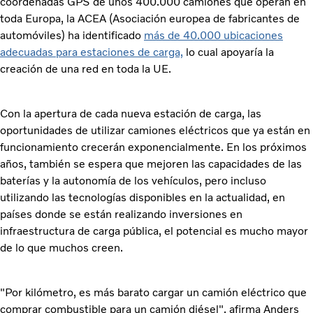
coordenadas GPS de unos 400.000 camiones que operan en
toda Europa, la ACEA (Asociación europea de fabricantes de
automóviles) ha identificado
más de 40.000 ubicaciones
adecuadas para estaciones de carga,
lo cual apoyaría la
creación de una red en toda la UE.
Con la apertura de cada nueva estación de carga, las
oportunidades de utilizar camiones eléctricos que ya están en
funcionamiento crecerán exponencialmente. En los próximos
años, también se espera que mejoren las capacidades de las
baterías y la autonomía de los vehículos, pero incluso
utilizando las tecnologías disponibles en la actualidad, en
países donde se están realizando inversiones en
infraestructura de carga pública, el potencial es mucho mayor
de lo que muchos creen.
"Por kilómetro, es más barato cargar un camión eléctrico que
comprar combustible para un camión diésel", afirma Anders