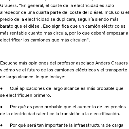
Grauers. "En general, el coste de la electricidad es solo
alrededor de una cuarta parte del coste del diésel. Incluso si el
precio de la electricidad se duplicara, seguiría siendo más
barato que el diésel. Eso significa que un camión eléctrico es
más rentable cuanto más circula, por lo que deberá empezar a
electrificar los camiones que más circulen".
Escuche más opiniones del profesor asociado Anders Grauers
y cómo ve el futuro de los camiones eléctricos y el transporte
de largo alcance, lo que incluye:
● Qué aplicaciones de largo alcance es más probable que
se electrifiquen primero.
● Por qué es poco probable que el aumento de los precios
de la electricidad ralentice la transición a la electrificación.
● Por qué será tan importante la infraestructura de carga