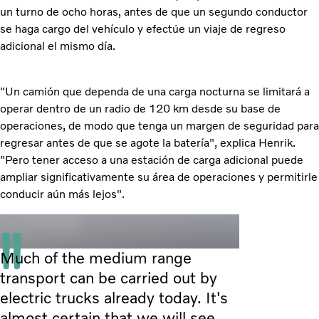
un turno de ocho horas, antes de que un segundo conductor
se haga cargo del vehículo y efectúe un viaje de regreso
adicional el mismo día.
"Un camión que dependa de una carga nocturna se limitará a
operar dentro de un radio de 120 km desde su base de
operaciones, de modo que tenga un margen de seguridad para
regresar antes de que se agote la batería", explica Henrik.
"Pero tener acceso a una estación de carga adicional puede
ampliar significativamente su área de operaciones y permitirle
conducir aún más lejos".
Much of the medium range
transport can be carried out by
electric trucks already today. It's
almost certain that we will see