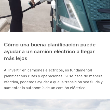
Cómo una buena planificación puede
ayudar a un camión eléctrico a llegar
más lejos
Al invertir en camiones eléctricos, es fundamental
planificar sus rutas y operaciones. Si se hace de manera
efectiva, podemos ayudar a que la transición sea fluida y
aumentar la autonomía de un camión eléctrico.