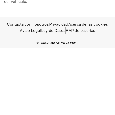
del vehículo.
Contacta con nosotros
Privacidad
Acerca de las cookies
Aviso Legal
Ley de Datos
RAP de baterías
Copyright AB Volvo 2026