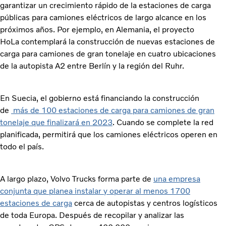
garantizar un crecimiento rápido de la estaciones de carga
públicas para camiones eléctricos de largo alcance en los
próximos años. Por ejemplo, en Alemania, el proyecto
HoLa contemplará la construcción de nuevas estaciones de
carga para camiones de gran tonelaje en cuatro ubicaciones
de la autopista A2 entre Berlín y la región del Ruhr.
En Suecia, el gobierno está financiando la construcción
de
más de 100 estaciones de carga para camiones de gran
tonelaje que finalizará en 2023
. Cuando se complete la red
planificada, permitirá que los camiones eléctricos operen en
todo el país.
A largo plazo, Volvo Trucks forma parte de
una empresa
conjunta que planea instalar y operar al menos 1700
estaciones de carga
cerca de autopistas y centros logísticos
de toda Europa. Después de recopilar y analizar las