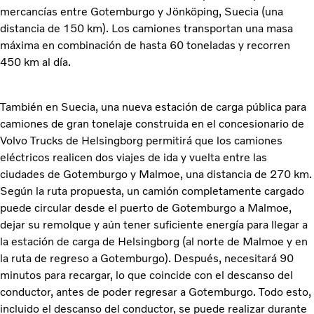
mercancías entre Gotemburgo y Jönköping, Suecia (una
distancia de 150 km). Los camiones transportan una masa
máxima en combinación de hasta 60 toneladas y recorren
450 km al día.
También en Suecia, una nueva estación de carga pública para
camiones de gran tonelaje construida en el concesionario de
Volvo Trucks de Helsingborg permitirá que los camiones
eléctricos realicen dos viajes de ida y vuelta entre las
ciudades de Gotemburgo y Malmoe, una distancia de 270 km.
Según la ruta propuesta, un camión completamente cargado
puede circular desde el puerto de Gotemburgo a Malmoe,
dejar su remolque y aún tener suficiente energía para llegar a
la estación de carga de Helsingborg (al norte de Malmoe y en
la ruta de regreso a Gotemburgo). Después, necesitará 90
minutos para recargar, lo que coincide con el descanso del
conductor, antes de poder regresar a Gotemburgo. Todo esto,
incluido el descanso del conductor, se puede realizar durante