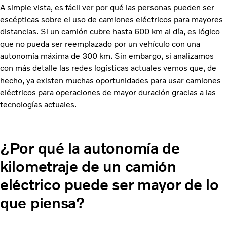
A simple vista, es fácil ver por qué las personas pueden ser
escépticas sobre el uso de camiones eléctricos para mayores
distancias. Si un camión cubre hasta 600 km al día, es lógico
que no pueda ser reemplazado por un vehículo con una
autonomía máxima de 300 km. Sin embargo, si analizamos
con más detalle las redes logísticas actuales vemos que, de
hecho, ya existen muchas oportunidades para usar camiones
eléctricos para operaciones de mayor duración gracias a las
tecnologías actuales.
¿Por qué la autonomía de
kilometraje de un camión
eléctrico puede ser mayor de lo
que piensa?