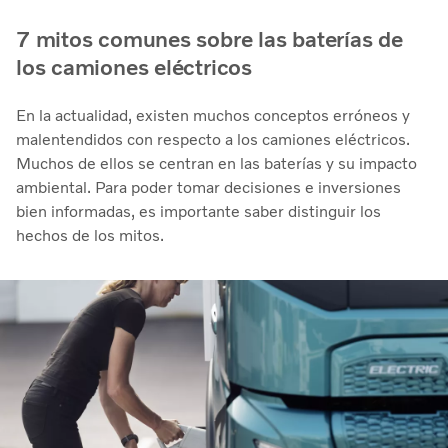
7 mitos comunes sobre las baterías de
los camiones eléctricos
En la actualidad, existen muchos conceptos erróneos y
malentendidos con respecto a los camiones eléctricos.
Muchos de ellos se centran en las baterías y su impacto
ambiental. Para poder tomar decisiones e inversiones
bien informadas, es importante saber distinguir los
hechos de los mitos.