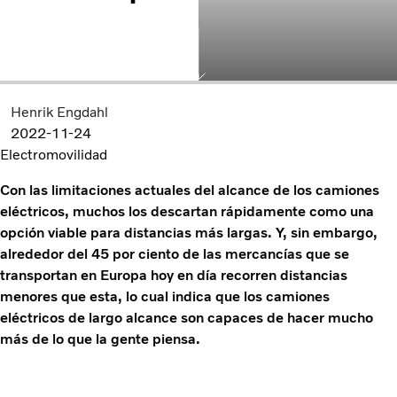
Henrik Engdahl
2022-11-24
Electromovilidad
Con las limitaciones actuales del alcance de los camiones
eléctricos, muchos los descartan rápidamente como una
opción viable para distancias más largas. Y, sin embargo,
alrededor del 45 por ciento de las mercancías que se
transportan en Europa hoy en día recorren distancias
menores que esta, lo cual indica que los camiones
eléctricos de largo alcance son capaces de hacer mucho
más de lo que la gente piensa.