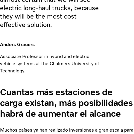
electric long-haul trucks, because
they will be the most cost-
effective solution.
Anders Grauers
Associate Professor in hybrid and electric
vehicle systems at the Chalmers University of
Technology.
Cuantas más estaciones de
carga existan, más posibilidades
habrá de aumentar el alcance
Muchos países ya han realizado inversiones a gran escala para