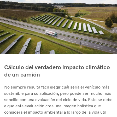
Cálculo del verdadero impacto climático
de un camión
No siempre resulta fácil elegir cuál sería el vehículo más
sostenible para su aplicación, pero puede ser mucho más
sencillo con una evaluación del ciclo de vida. Esto se debe
a que esta evaluación crea una imagen holística que
considera el impacto ambiental a lo largo de la vida útil