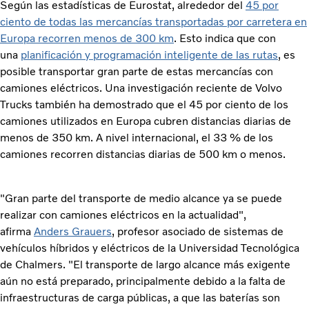
Según las estadísticas de Eurostat, alrededor del
45 por
ciento de todas las mercancías transportadas por carretera en
Europa recorren menos de 300 km
. Esto indica que con
una
planificación y programación inteligente de las rutas
, es
posible transportar gran parte de estas mercancías con
camiones eléctricos. Una investigación reciente de Volvo
Trucks también ha demostrado que el 45 por ciento de los
camiones utilizados en Europa cubren distancias diarias de
menos de 350 km. A nivel internacional, el 33 % de los
camiones recorren distancias diarias de 500 km o menos.
"Gran parte del transporte de medio alcance ya se puede
realizar con camiones eléctricos en la actualidad",
afirma
Anders Grauers
, profesor asociado de sistemas de
vehículos híbridos y eléctricos de la Universidad Tecnológica
de Chalmers. "El transporte de largo alcance más exigente
aún no está preparado, principalmente debido a la falta de
infraestructuras de carga públicas, a que las baterías son