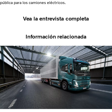
pública para los camiones eléctricos.
Vea la entrevista completa
Información relacionada