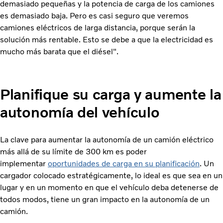
demasiado pequeñas y la potencia de carga de los camiones
es demasiado baja. Pero es casi seguro que veremos
camiones eléctricos de larga distancia, porque serán la
solución más rentable. Esto se debe a que la electricidad es
mucho más barata que el diésel".
Planifique su carga y aumente la
autonomía del vehículo
La clave para aumentar la autonomía de un camión eléctrico
más allá de su límite de 300 km es poder
implementar
oportunidades de carga en su planificación
. Un
cargador colocado estratégicamente, lo ideal es que sea en un
lugar y en un momento en que el vehículo deba detenerse de
todos modos, tiene un gran impacto en la autonomía de un
camión.